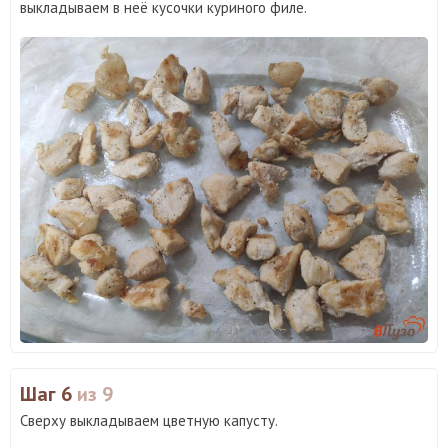
выкладываем в неё кусочки куриного филе.
Шаг 6
из 9
Сверху выкладываем цветную капусту.