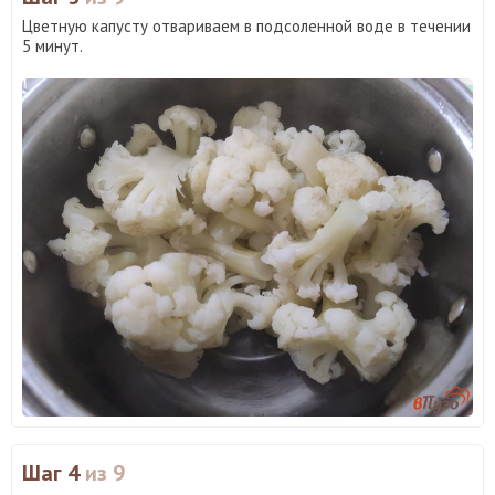
Цветную капусту отвариваем в подсоленной воде в течении
5 минут.
Шаг 4
из 9