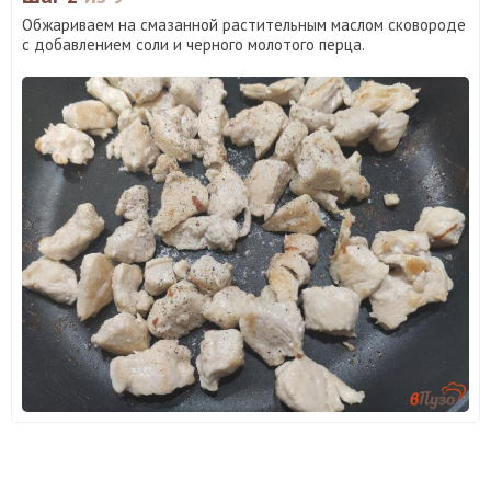
Обжариваем на смазанной растительным маслом сковороде
с добавлением соли и черного молотого перца.