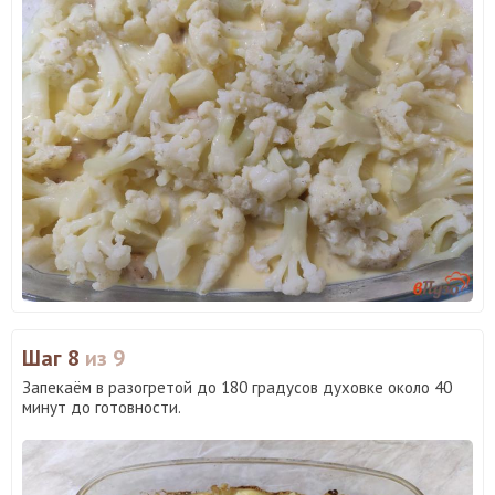
Шаг 8
из 9
Запекаём в разогретой до 180 градусов духовке около 40
минут до готовности.