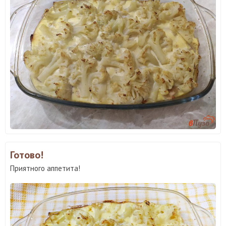
Готово!
Приятного аппетита!