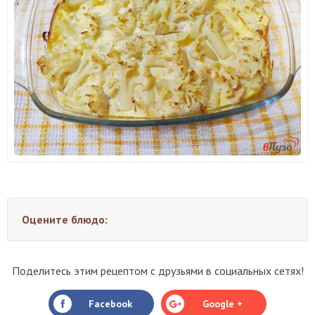
Оцените блюдо:
Поделитесь этим рецептом с друзьями в социальных сетях!
Facebook
Google +