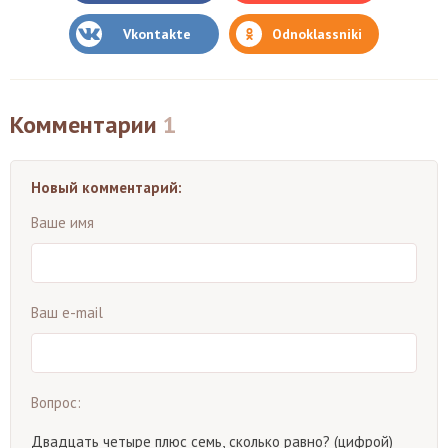
Vkontakte
Odnoklassniki
Комментарии
1
Новый комментарий:
Ваше имя
Ваш e-mail
Вопрос:
Двадцать четыре плюс семь, сколько равно? (цифрой)