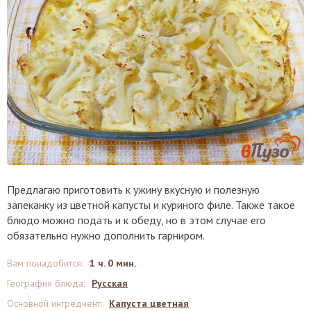
Предлагаю приготовить к ужину вкусную и полезную
запеканку из цветной капусты и куриного филе. Также такое
блюдо можно подать и к обеду, но в этом случае его
обязательно нужно дополнить гарниром.
Вам понадобится
:
1 ч. 0 мин.
География блюда
:
Русская
Основной ингредиент
:
Капуста цветная