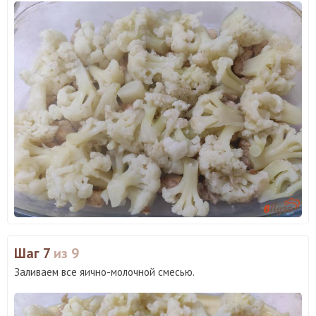
Шаг 7
из 9
Заливаем все яично-молочной смесью.