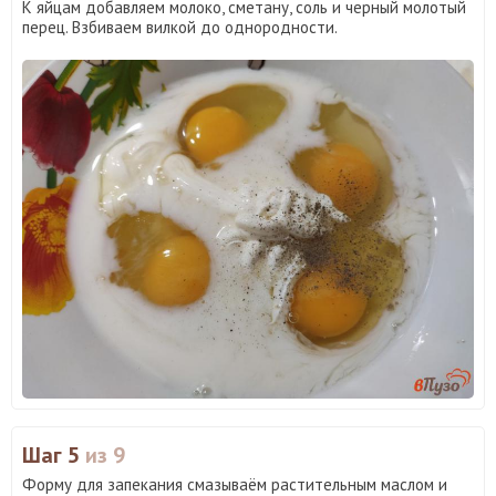
К яйцам добавляем молоко, сметану, соль и черный молотый
перец. Взбиваем вилкой до однородности.
Шаг 5
из 9
Форму для запекания смазываём растительным маслом и