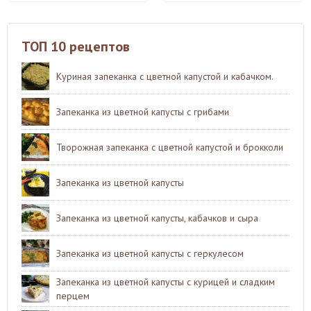
ТОП 10 рецептов
Куриная запеканка с цветной капустой и кабачком.
Запеканка из цветной капусты с грибами
Творожная запеканка с цветной капустой и брокколи
Запеканка из цветной капусты
Запеканка из цветной капусты, кабачков и сыра
Запеканка из цветной капусты с геркулесом
Запеканка из цветной капусты с курицей и сладким
перцем