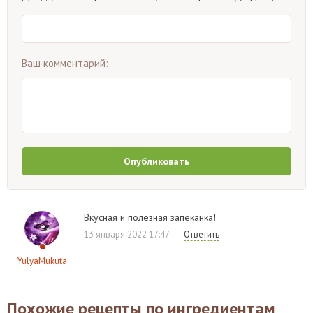
Ваш комментарий:
Опубликовать
Вкусная и полезная запеканка!
13 января 2022 17:47
Ответить
YulyaMukuta
Похожие рецепты по ингредиентам