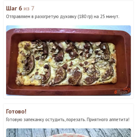
Шаг 6
из 7
Отправляем в разогретую духовку (180 гр) на 25 минут.
Готово!
Готовую запеканку остудить, порезать. Приятного аппетита!