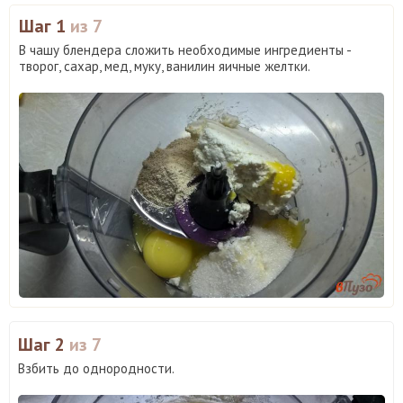
Шаг 1
из 7
В чашу блендера сложить необходимые ингредиенты -
творог, сахар, мед, муку, ванилин яичные желтки.
Шаг 2
из 7
Взбить до однородности.