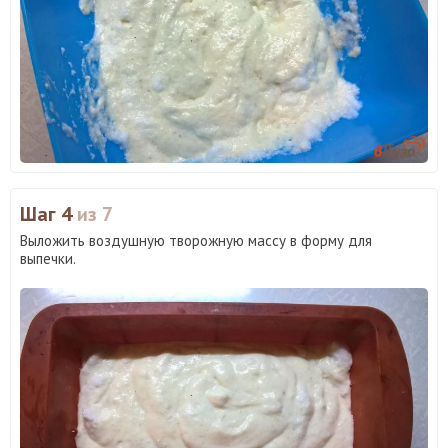
Шаг 4
из 7
Выложить воздушную творожную массу в форму для
выпечки.