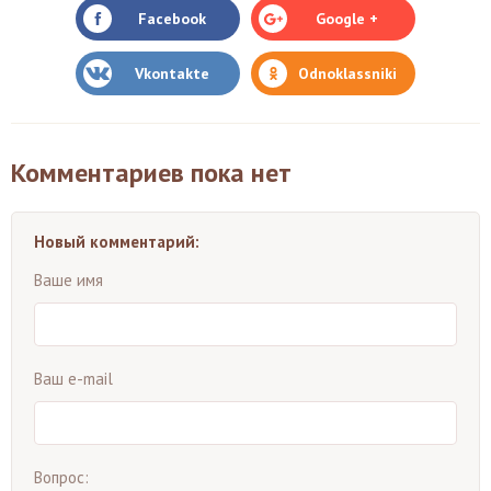
Facebook
Google +
Vkontakte
Odnoklassniki
Комментариев пока нет
Новый комментарий:
Ваше имя
Ваш e-mail
Вопрос: