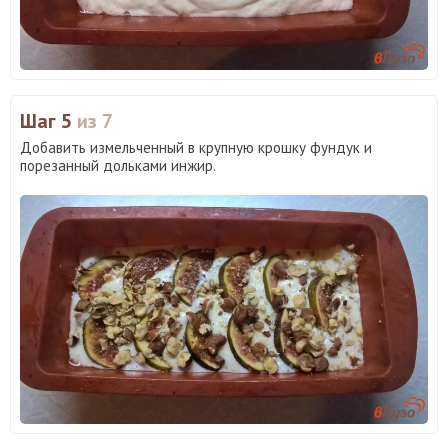
Шаг 5
из 7
Добавить измельченный в крупную крошку фундук и
порезанный дольками инжир.