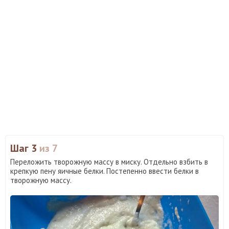
Шаг 3
из 7
Переложить творожную массу в миску. Отдельно взбить в
крепкую пену яичные белки. Постепенно ввести белки в
творожную массу.