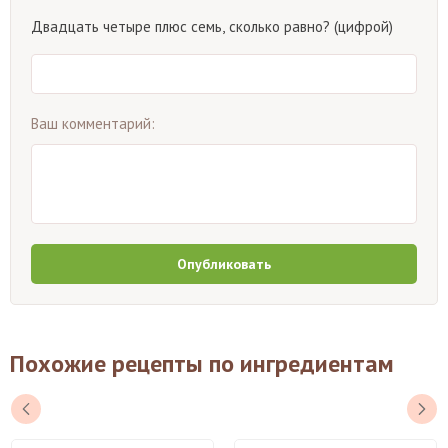
Двадцать четыре плюс семь, сколько равно? (цифрой)
Ваш комментарий:
Опубликовать
Похожие рецепты по ингредиентам