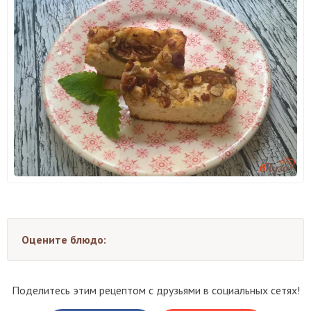
Оцените блюдо:
Поделитесь этим рецептом с друзьями в социальных сетях!