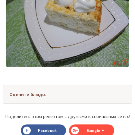
Оцените блюдо:
Поделитесь этим рецептом с друзьями в социальных сетях!
Facebook
Google +