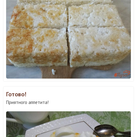
Готово!
Приятного аппетита!