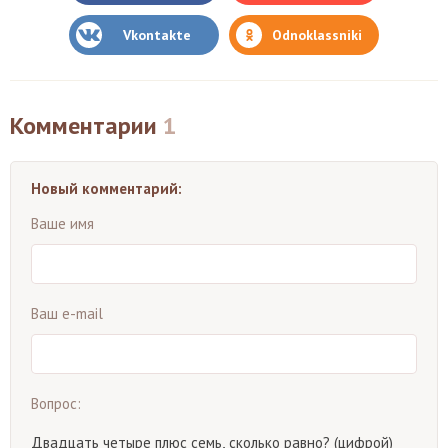
Vkontakte
Odnoklassniki
Комментарии
1
Новый комментарий:
Ваше имя
Ваш e-mail
Вопрос:
Двадцать четыре плюс семь, сколько равно? (цифрой)