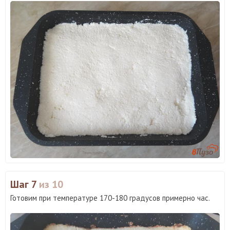
Шаг 7
из 10
Готовим при температуре 170-180 градусов примерно час.