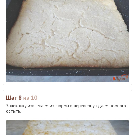
Шаг 8
из 10
Запеканку извлекаем из формы и перевернув даем немного
остыть.