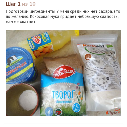
Шаг 1
из 10
Подготовим ингредиенты. У меня среди них нет сахара, это
по желанию. Кокосовая мука придает небольшую сладость,
нам ее хватает.