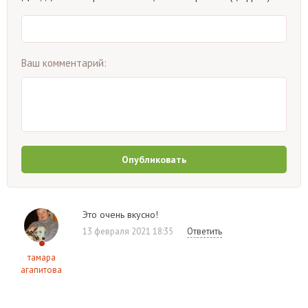
Ваш комментарий:
Опубликовать
Это очень вкусно!
13 февраля 2021 18:35
Ответить
тамара
агапитова