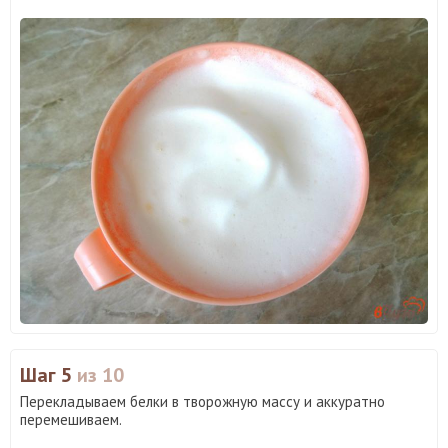
Шаг 5
из 10
Перекладываем белки в творожную массу и аккуратно
перемешиваем.