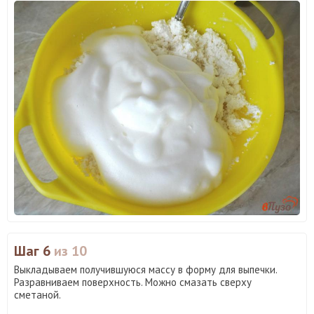
Шаг 6
из 10
Выкладываем получившуюся массу в форму для выпечки.
Разравниваем поверхность. Можно смазать сверху
сметаной.