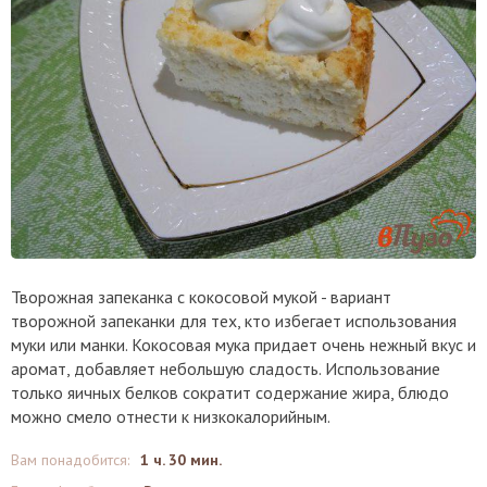
Творожная запеканка с кокосовой мукой - вариант
творожной запеканки для тех, кто избегает использования
муки или манки. Кокосовая мука придает очень нежный вкус и
аромат, добавляет небольшую сладость. Использование
только яичных белков сократит содержание жира, блюдо
можно смело отнести к низкокалорийным.
Вам понадобится
:
1 ч. 30 мин.