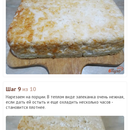
Шаг 9
из 10
Нарезаем на порции. В теплом виде запеканка очень нежная,
если дать ей остыть и еще охладить несколько часов -
становится плотнее.