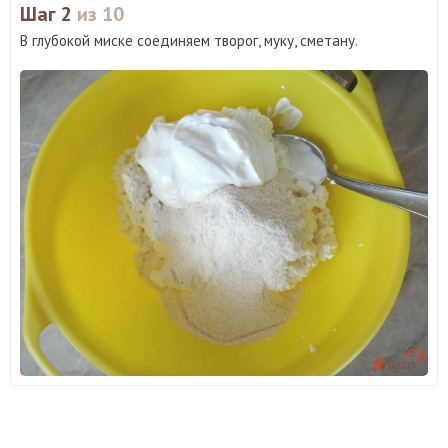
Шаг 2
из 10
В глубокой миске соединяем творог, муку, сметану.