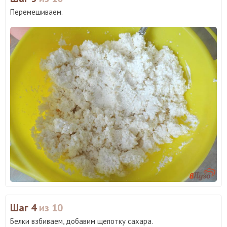
Перемешиваем.
Шаг 4
из 10
Белки взбиваем, добавим щепотку сахара.