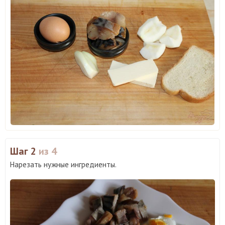
Шаг 2
из 4
Нарезать нужные ингредиенты.