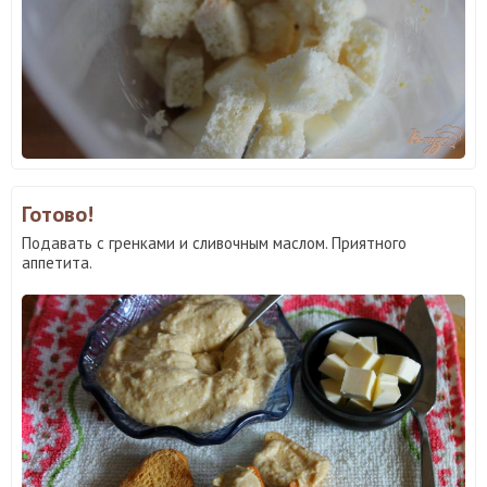
Готово!
Подавать с гренками и сливочным маслом. Приятного
аппетита.