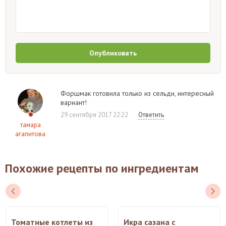
Опубликовать
Форшмак готовила только из сельди, интересный
вариант!
29 сентября 2017 22:22
Ответить
тамара
агапитова
Похожие рецепты по ингредиентам
Томатные котлеты из
Икра сазана с