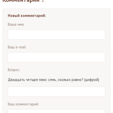
Новый комментарий:
Ваше имя
Ваш e-mail
Вопрос:
Двадцать четыре плюс семь, сколько равно? (цифрой)
Ваш комментарий: