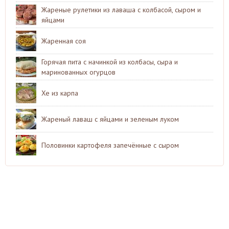
Жареные рулетики из лаваша с колбасой, сыром и
яйцами
Жаренная соя
Горячая пита с начинкой из колбасы, сыра и
маринованных огурцов
Хе из карпа
Жареный лаваш с яйцами и зеленым луком
Половинки картофеля запечённые с сыром