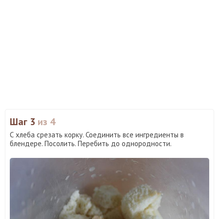
Шаг 3
из 4
С хлеба срезать корку. Соединить все ингредиенты в
блендере. Посолить. Перебить до однородности.