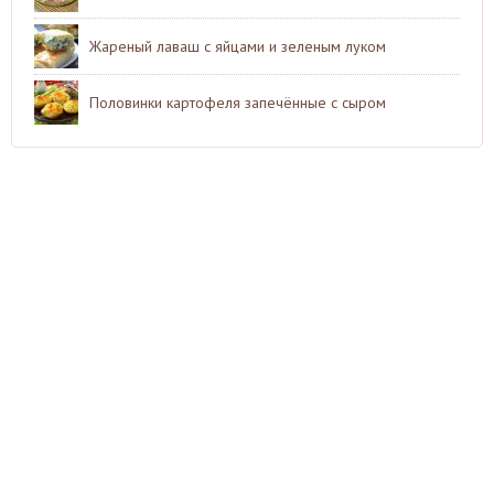
Жареный лаваш с яйцами и зеленым луком
Половинки картофеля запечённые с сыром