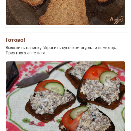
Готово!
Выложить начинку. Украсить кусочком огурца и помидора.
Приятного аппетита.