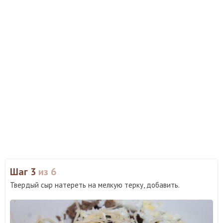
Шаг 3
из 6
Твердый сыр натереть на мелкую терку, добавить.