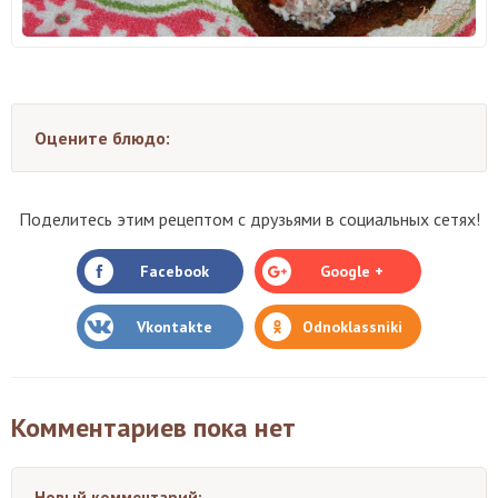
Оцените блюдо:
Поделитесь этим рецептом с друзьями в социальных сетях!
Facebook
Google +
Vkontakte
Odnoklassniki
Комментариев пока нет
Новый комментарий: