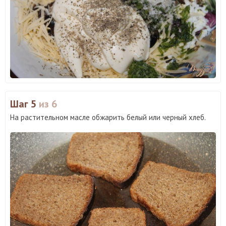
Шаг 5
из 6
На растительном масле обжарить белый или черный хлеб.