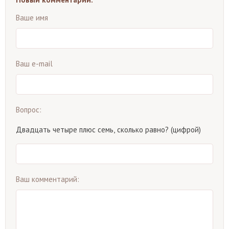
Ваше имя
Ваш e-mail
Вопрос:
Двадцать четыре плюс семь, сколько равно? (цифрой)
Ваш комментарий: