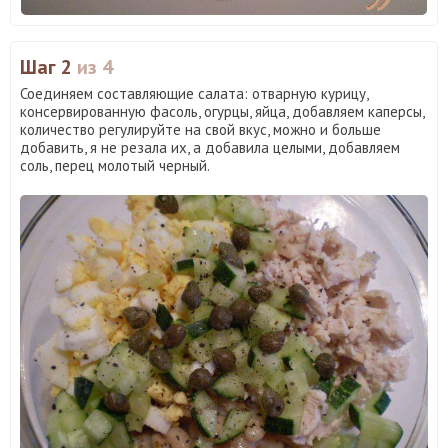
Шаг 2
из 4
Соединяем составляющие салата: отварную курицу,
консервированную фасоль, огурцы, яйца, добавляем каперсы,
количество регулируйте на свой вкус, можно и больше
добавить, я не резала их, а добавила целыми, добавляем
соль, перец молотый черный.