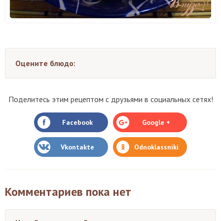
Оцените блюдо:
Поделитесь этим рецептом с друзьями в социальных сетях!
Facebook
Google +
Vkontakte
Odnoklassniki
Комментариев пока нет