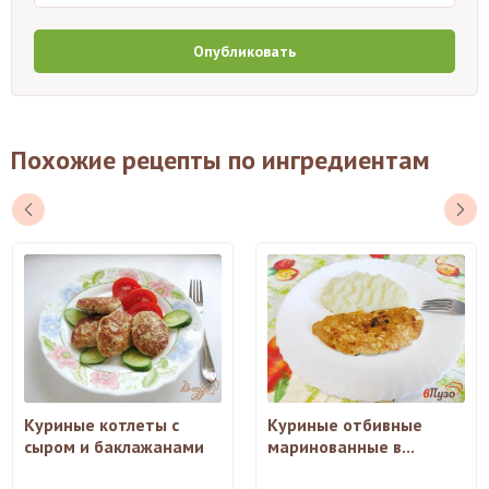
Опубликовать
Похожие рецепты по ингредиентам
Куриные котлеты с
Куриные отбивные
сыром и баклажанами
маринованные в...