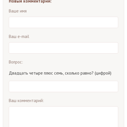
Новый комментарий:
Ваше имя
Ваш e-mail
Вопрос:
Двадцать четыре плюс семь, сколько равно? (цифрой)
Ваш комментарий: