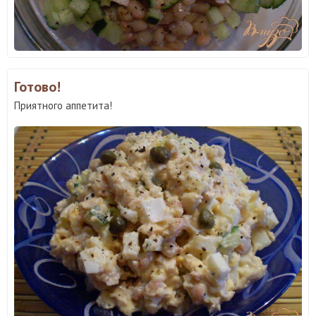
Готово!
Приятного аппетита!