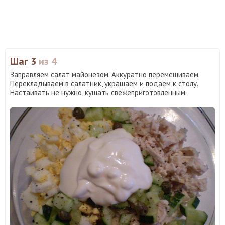
Шаг 3
из 4
Заправляем салат майонезом. Аккуратно перемешиваем.
Перекладываем в салатник, украшаем и подаем к столу.
Настаивать не нужно, кушать свежеприготовленным.