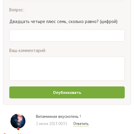
Вопрос:
Двадцать четыре плюс семь, сколько равно? (цифрой)
Ваш комментарий:
Опубликовать
Витаминная вкуснотень !
2 июня 2013 00:55
Ответить