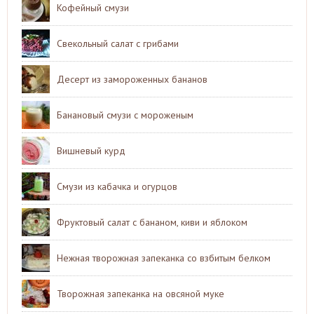
Кофейный смузи
Свекольный салат с грибами
Десерт из замороженных бананов
Банановый смузи с мороженым
Вишневый курд
Смузи из кабачка и огурцов
Фруктовый салат с бананом, киви и яблоком
Нежная творожная запеканка со взбитым белком
Творожная запеканка на овсяной муке