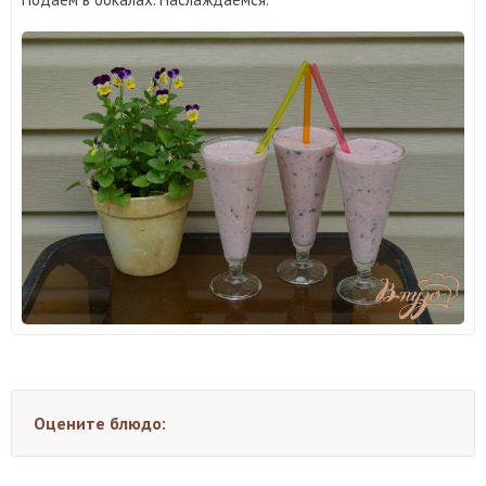
Оцените блюдо: