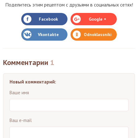
Поделитесь этим рецептом с друзьями в социальных сетях!
Facebook
Google +
Vkontakte
Odnoklassniki
Комментарии
1
Новый комментарий:
Ваше имя
Ваш e-mail