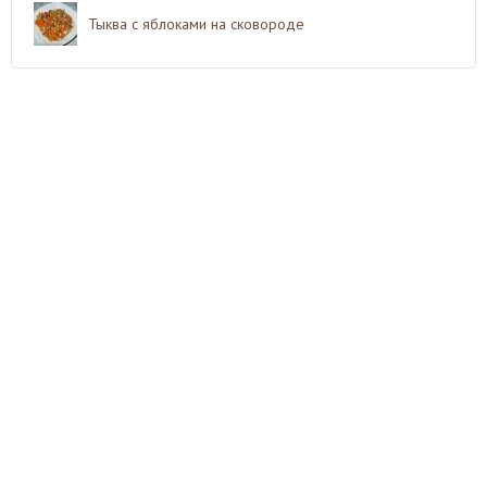
Тыква с яблоками на сковороде