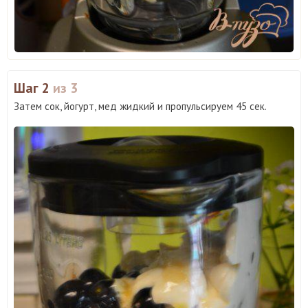
Шаг 2
из 3
Затем сок, йогурт, мед жидкий и пропульсируем 45 сек.