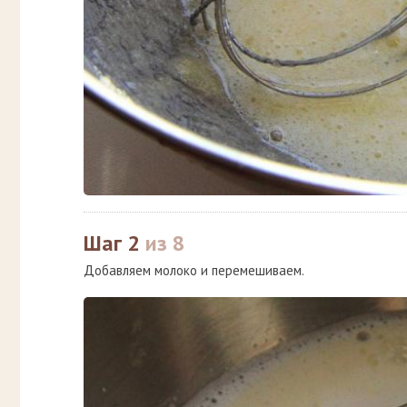
Шаг 2
из 8
Добавляем молоко и перемешиваем.