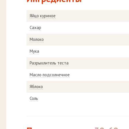
Яйцо куриное
Сахар
Молоко
Мука
Разрыхлитель теста
Масло подсолнечное
Яблоко
Соль