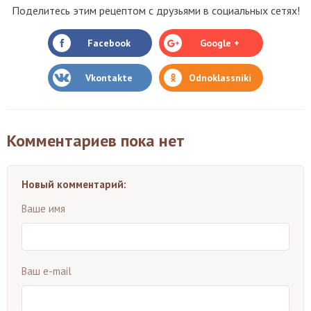
Поделитесь этим рецептом с друзьями в социальных сетях!
Facebook
Google +
Vkontakte
Odnoklassniki
Комментариев пока нет
Новый комментарий:
Ваше имя
Ваш e-mail