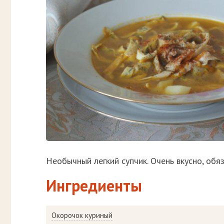
Необычный легкий супчик. Очень вкусно, обя
Ингредиенты
Окорочок куриный