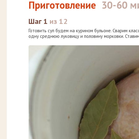
Приготовление
30-60 м
Шаг 1
из 12
Готовить суп будем на курином бульоне. Сварим клас
одну среднюю луковицу и половину морковки. Ставим 