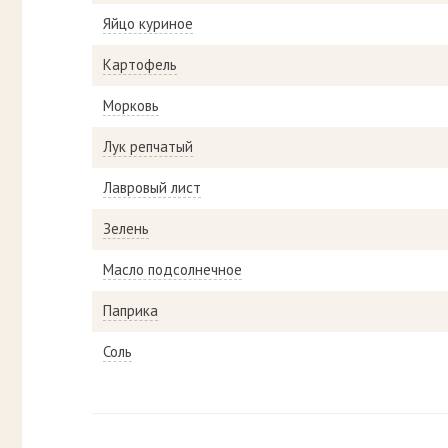
Яйцо куриное
Картофель
Морковь
Лук репчатый
Лавровый лист
Зелень
Масло подсолнечное
Паприка
Соль