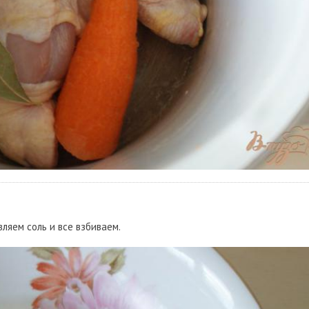
вляем соль и все взбиваем.