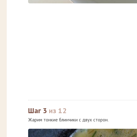
Шаг 3
из 12
Жарим тонкие блинчики с двух сторон.