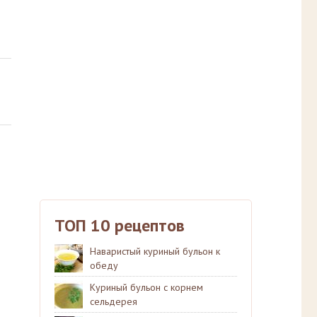
ТОП 10 рецептов
Наваристый куриный бульон к
обеду
Куриный бульон с корнем
сельдерея