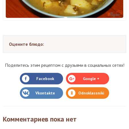
Оцените блюдо:
Поделитесь этим рецептом с друзьями в социальных сетях!
Facebook
Google +
Vkontakte
Odnoklassniki
Комментариев пока нет