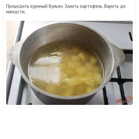
Процедить куриный бульон. Залить картофель. Варить до
мягкости.