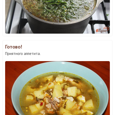
Готово!
Приятного аппетита.