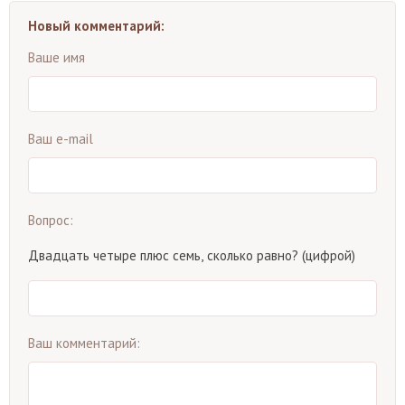
Новый комментарий:
Ваше имя
Ваш e-mail
Вопрос:
Двадцать четыре плюс семь, сколько равно? (цифрой)
Ваш комментарий: