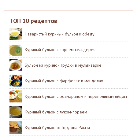
ТОП 10 рецептов
Наваристый куриный бульон к обеду
Куриный бульон с корнем сельдерея
Бульон из куриной грудки в мультиварке
Куриный бульон с фарфелах и манделах
Куриный бульон с розмарином и перепелиным яйцом
Куриный бульон с луком-пореем
Куриный бульон от Гордона Рамзи