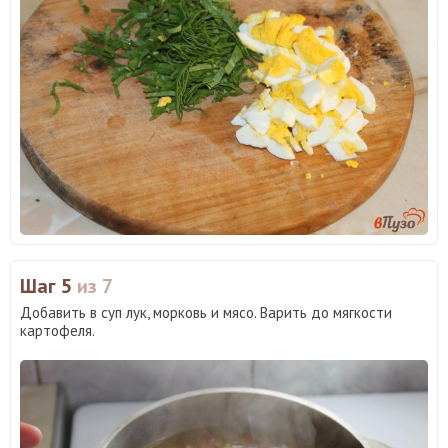
Шаг 5
из 7
Добавить в суп лук, морковь и мясо. Варить до мягкости
картофеля.