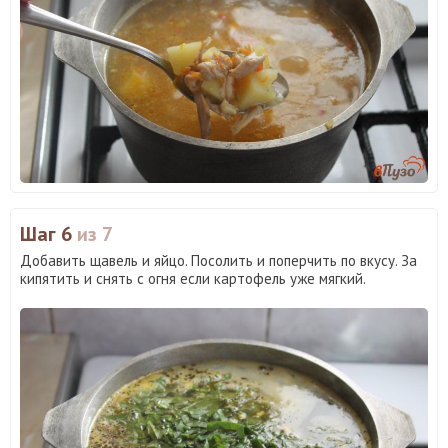
Шаг 6
из 7
Добавить щавель и яйцо. Посолить и поперчить по вкусу. За
кипятить и снять с огня если картофель уже мягкий.