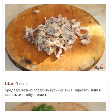
Шаг 4
из 7
Предварительно отварить куриные яйца. Нарезать яйца и
щавель или любую зелень.