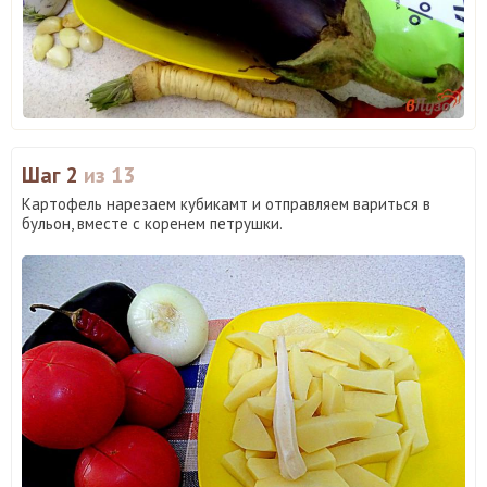
Шаг 2
из 13
Картофель нарезаем кубикамт и отправляем вариться в
бульон, вместе с коренем петрушки.