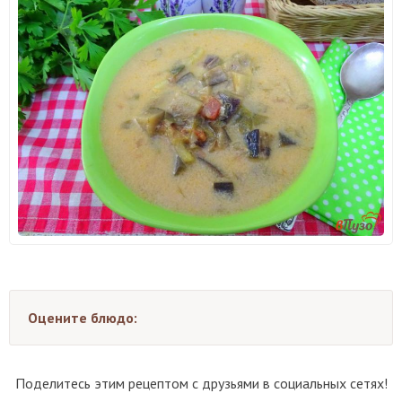
Оцените блюдо:
Поделитесь этим рецептом с друзьями в социальных сетях!