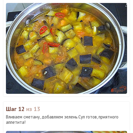
Шаг 12
из 13
Вливаем сметану, добавляем зелень.Суп готов, приятного
аппетита!