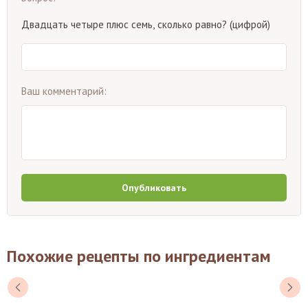
Двадцать четыре плюс семь, сколько равно? (цифрой)
Ваш комментарий:
Опубликовать
Похожие рецепты по ингредиентам