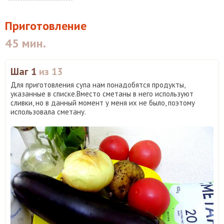
Приготовление
45 мин.
Шаг 1
из 13
Для приготовления супа нам понадобятся продукты,
указанные в списке.Вместо сметаны в него используют
сливки, но в данный момент у меня их не было, поэтому
использовала сметану.