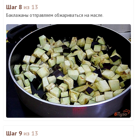
Шаг 8
из 13
Баклажаны отправляем обжариваться на масле.
Шаг 9
из 13