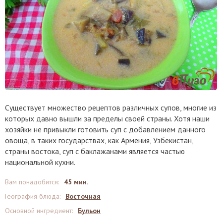
Существует множество рецептов различных супов, многие из
которых давно вышли за пределы своей страны. Хотя наши
хозяйки не привыкли готовить суп с добавлением данного
овоща, в таких государствах, как Армения, Узбекистан,
страны востока, суп с баклажанами является частью
национальной кухни.
Вам понадобится
:
45 мин.
География блюда
:
Восточная
Основной ингредиент
:
Бульон