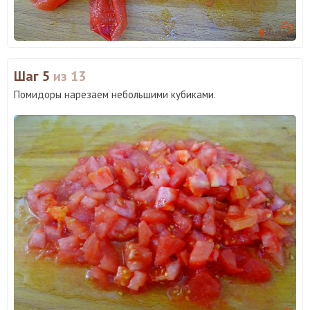
Шаг 5
из 13
Помидоры нарезаем небольшими кубиками.