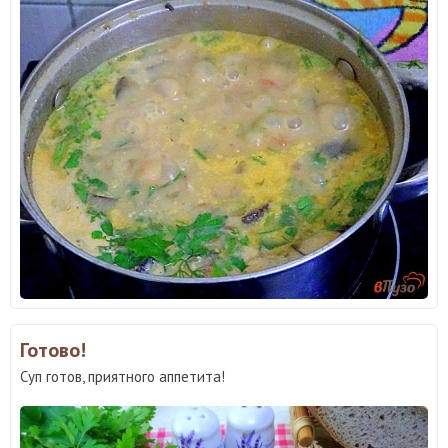
Готово!
Суп готов, приятного аппетита!