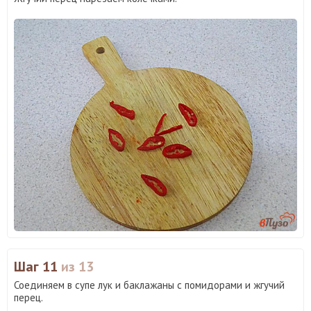
Шаг 11
из 13
Соединяем в супе лук и баклажаны с помидорами и жгучий
перец.