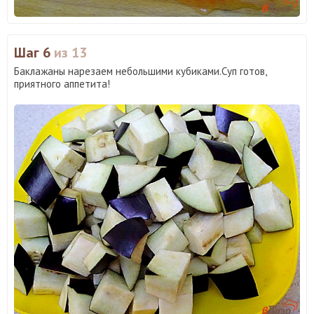
Шаг 6
из 13
Баклажаны нарезаем небольшими кубиками.Суп готов,
приятного аппетита!