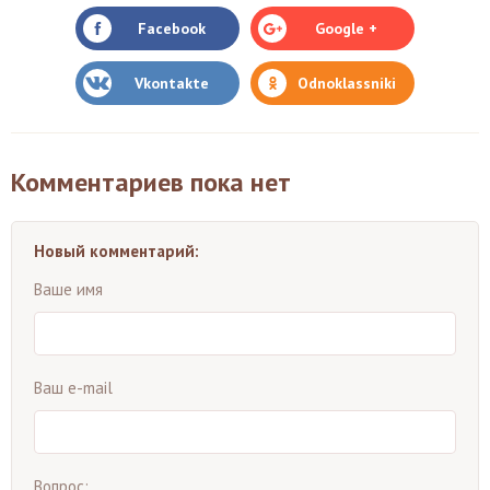
Facebook
Google +
Vkontakte
Odnoklassniki
Комментариев пока нет
Новый комментарий:
Ваше имя
Ваш e-mail
Вопрос: