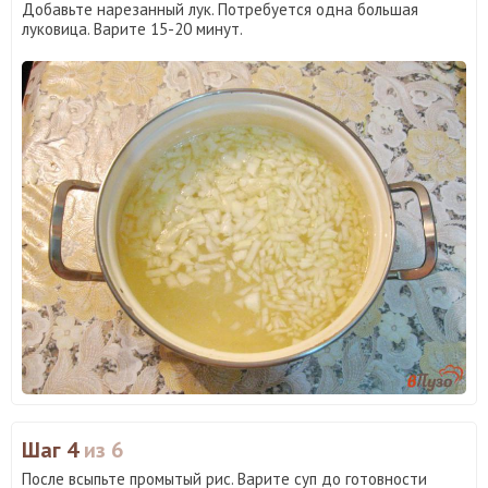
Добавьте нарезанный лук. Потребуется одна большая
луковица. Варите 15-20 минут.
Шаг 4
из 6
После всыпьте промытый рис. Варите суп до готовности