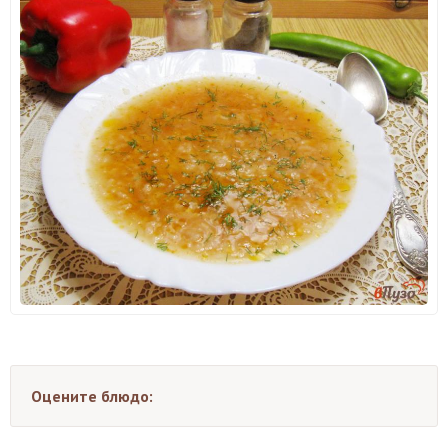
Оцените блюдо: