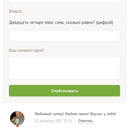
Вопрос:
Двадцать четыре плюс семь, сколько равно? (цифрой)
Ваш комментарий:
Опубликовать
Любимый супец! Любим такое! Вкусно у тебя!
22 декабря 2017 13:51
Ответить