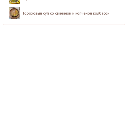
Гороховый суп со свининой и копченой колбасой