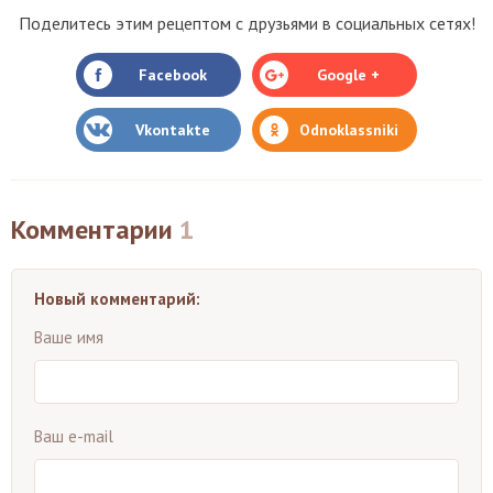
Поделитесь этим рецептом с друзьями в социальных сетях!
Facebook
Google +
Vkontakte
Odnoklassniki
Комментарии
1
Новый комментарий:
Ваше имя
Ваш e-mail