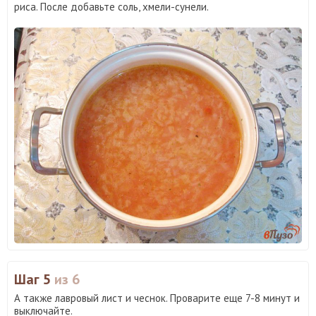
риса. После добавьте соль, хмели-сунели.
Шаг 5
из 6
А также лавровый лист и чеснок. Проварите еще 7-8 минут и
выключайте.