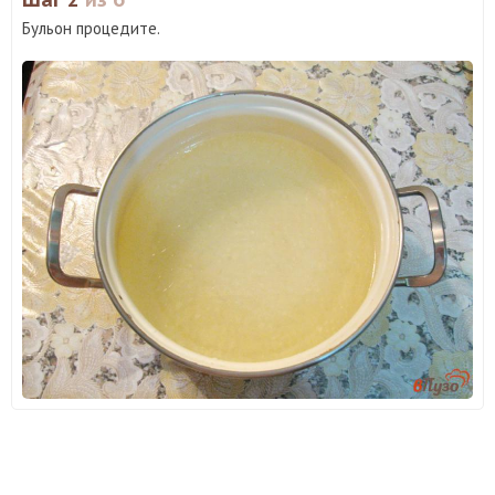
Бульон процедите.