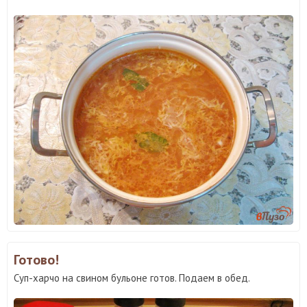
Готово!
Суп-харчо на свином бульоне готов. Подаем в обед.