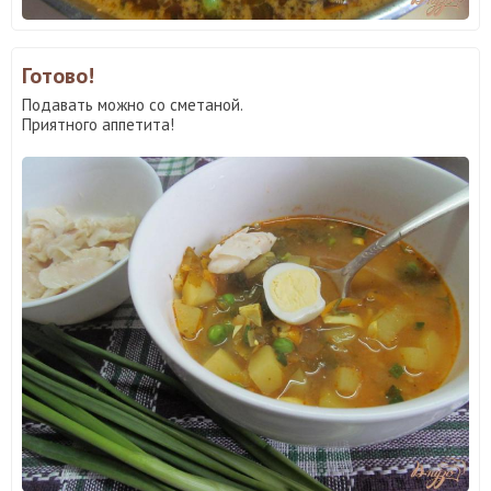
Готово!
Подавать можно со сметаной.
Приятного аппетита!