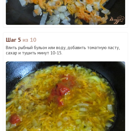
Шаг 5
из 10
Влить рыбный бульон или воду, добавить томатную пасту,
сахар и тушить минут 10-15.