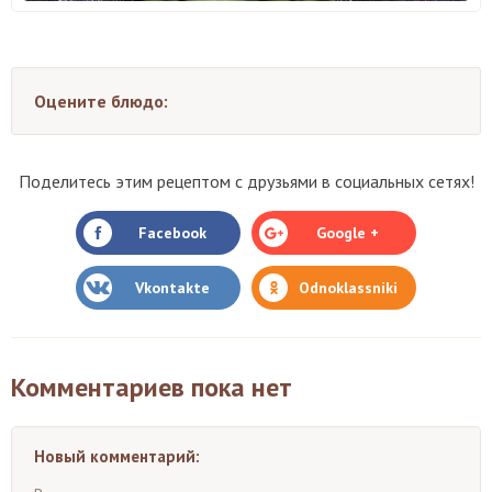
Оцените блюдо:
Поделитесь этим рецептом с друзьями в социальных сетях!
Facebook
Google +
Vkontakte
Odnoklassniki
Комментариев пока нет
Новый комментарий: