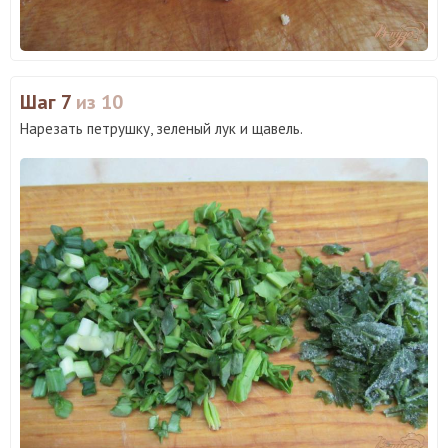
Шаг 7
из 10
Нарезать петрушку, зеленый лук и щавель.