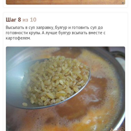
Шаг 8
из 10
Высыпать в суп заправку, булгур и готовить суп до
готовности крупы. А лучше булгур всыпать вместе с
картофелем.