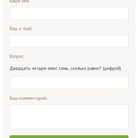
Ваше имя
Ваш e-mail
Вопрос:
Двадцать четыре плюс семь, сколько равно? (цифрой)
Ваш комментарий: