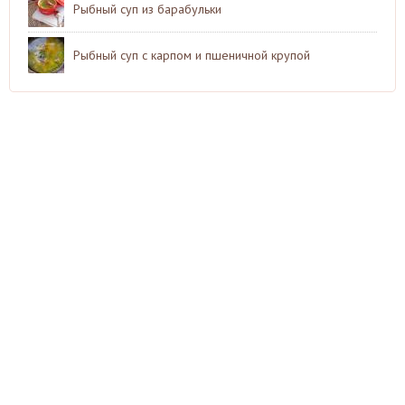
Рыбный суп из барабульки
Рыбный суп с карпом и пшеничной крупой