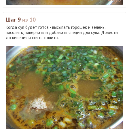
Шаг 9
из 10
Когда суп будет готов - высыпать горошек и зелень,
посолить, поперчить и добавить специи для супа. Довести
до кипения и снять с плиты.