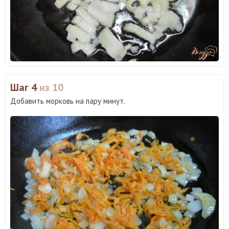
Шаг 4
из 10
Добавить морковь на пару минут.