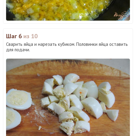
Шаг 6
из 10
Сварить яйца и нарезать кубиком. Половинки яйца оставить
для подачи.