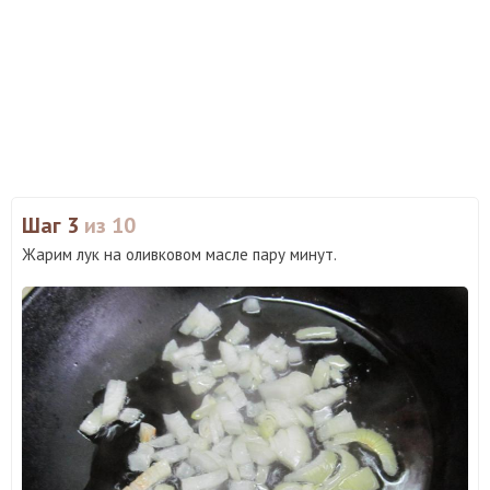
Шаг 3
из 10
Жарим лук на оливковом масле пару минут.