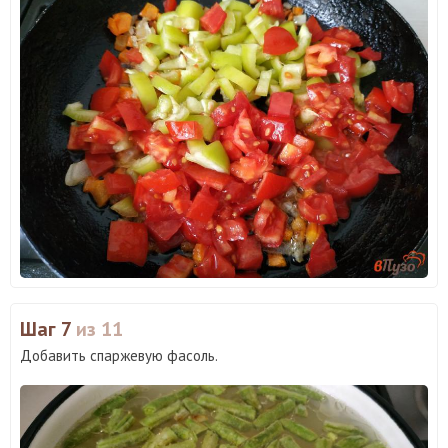
Шаг 7
из 11
Добавить спаржевую фасоль.