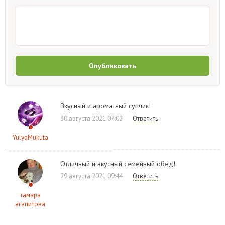
Опубликовать
Вкусный и ароматный супчик!
30 августа 2021 07:02
Ответить
YulyaMukuta
Отличный и вкусный семейный обед!
29 августа 2021 09:44
Ответить
тамара
агапитова