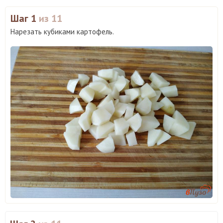
Шаг 1
из 11
Нарезать кубиками картофель.