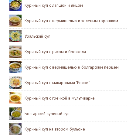
Куриный суп с лапшой и яйцом
Куриный суп с вермишелью и зеленым горошком
Уральский суп
Куриный суп с рисом и брокколи
Куриный суп с вермишелью и болгарским перцем
Куриный суп с макаронами "Рожки"
Куриный суп с гречкой в мультиварке
Болгарский куриный суп
Куриный суп на втором бульоне