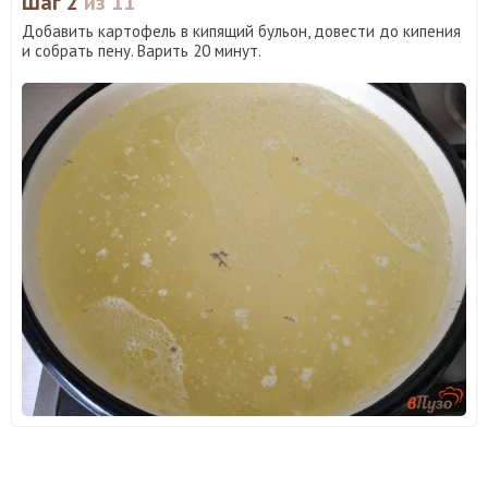
Шаг 2
из 11
Добавить картофель в кипящий бульон, довести до кипения
и собрать пену. Варить 20 минут.