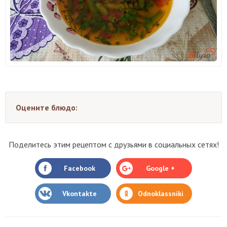
Оцените блюдо:
Поделитесь этим рецептом с друзьями в социальных сетях!
Facebook
Google +
Vkontakte
Odnoklassniki