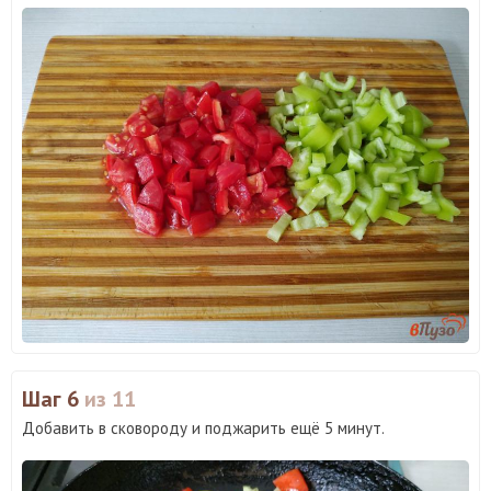
Шаг 6
из 11
Добавить в сковороду и поджарить ещё 5 минут.