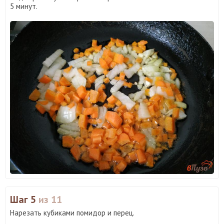
5 минут.
Шаг 5
из 11
Нарезать кубиками помидор и перец.