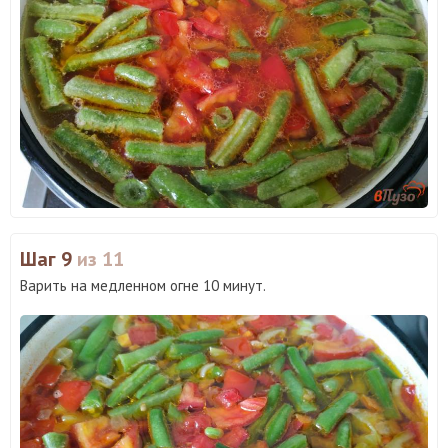
Шаг 9
из 11
Варить на медленном огне 10 минут.