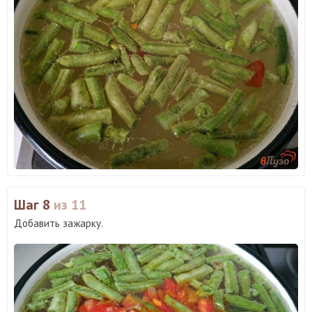
Шаг 8
из 11
Добавить зажарку.