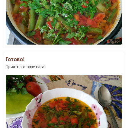
Готово!
Приятного аппетита!