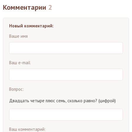
Комментарии
2
Новый комментарий:
Ваше имя
Ваш e-mail
Вопрос:
Двадцать четыре плюс семь, сколько равно? (цифрой)
Ваш комментарий: