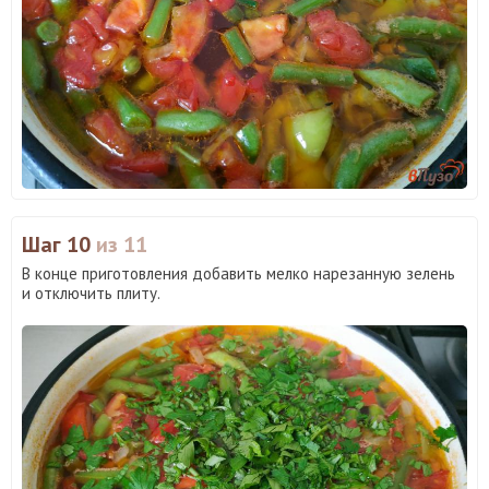
Шаг 10
из 11
В конце приготовления добавить мелко нарезанную зелень
и отключить плиту.