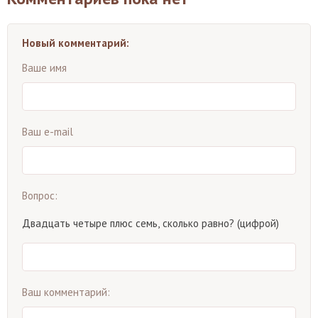
Новый комментарий:
Ваше имя
Ваш e-mail
Вопрос:
Двадцать четыре плюс семь, сколько равно? (цифрой)
Ваш комментарий: