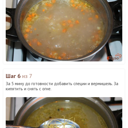
Шаг 6
из 7
За 5 мину до готовности добавить специи и вермишель. За
кипятить и снять с огне.