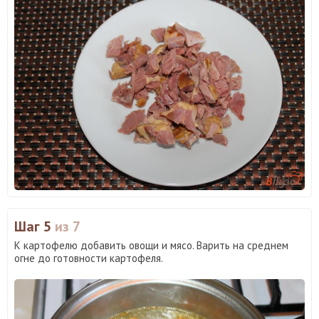
Шаг 5
из 7
К картофелю добавить овощи и мясо. Варить на среднем
огне до готовности картофеля.