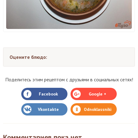
Оцените блюдо:
Поделитесь этим рецептом с друзьями в социальных сетях!
Facebook
Google +
Vkontakte
Odnoklassniki
Комментариев пока нет