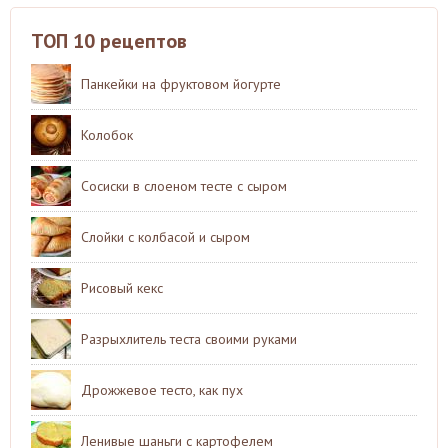
ТОП 10 рецептов
Панкейки на фруктовом йогурте
Колобок
Сосиски в слоеном тесте с сыром
Слойки с колбасой и сыром
Рисовый кекс
Разрыхлитель теста своими руками
Дрожжевое тесто, как пух
Ленивые шаньги с картофелем