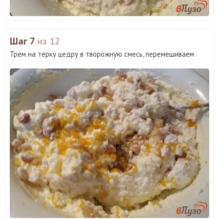
Шаг 7
из 12
Трем на терку цедру в творожную смесь, перемешиваем