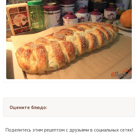
Оцените блюдо:
Поделитесь этим рецептом с друзьями в социальных сетях!