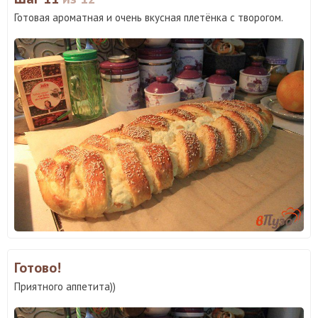
Готовая ароматная и очень вкусная плетёнка с творогом.
Готово!
Приятного аппетита))