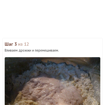
Шаг 3
из 12
Вливаем дрожжи и перемешиваем.