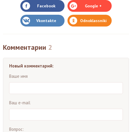
Facebook
Google +
Vkontakte
Odnoklassniki
Комментарии
2
Новый комментарий:
Ваше имя
Ваш e-mail
Вопрос: