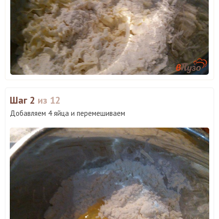
Шаг 2
из 12
Добавляем 4 яйца и перемешиваем