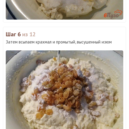
Шаг 6
из 12
Затем всыпаем крахмал и промытый, высушенный изюм