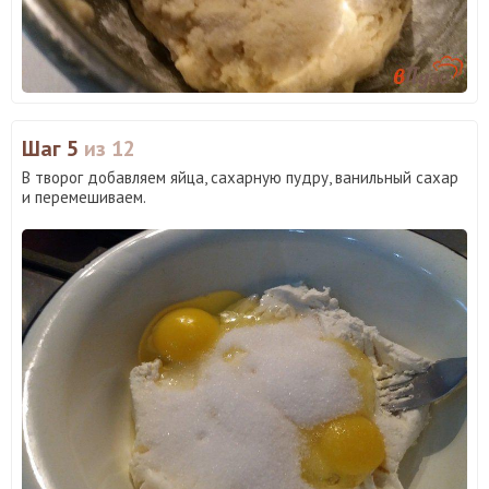
Шаг 5
из 12
В творог добавляем яйца, сахарную пудру, ванильный сахар
и перемешиваем.