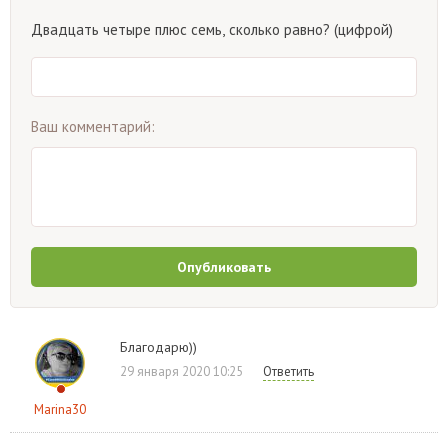
Двадцать четыре плюс семь, сколько равно? (цифрой)
Ваш комментарий:
Опубликовать
Благодарю))
29 января 2020 10:25
Ответить
Marina30