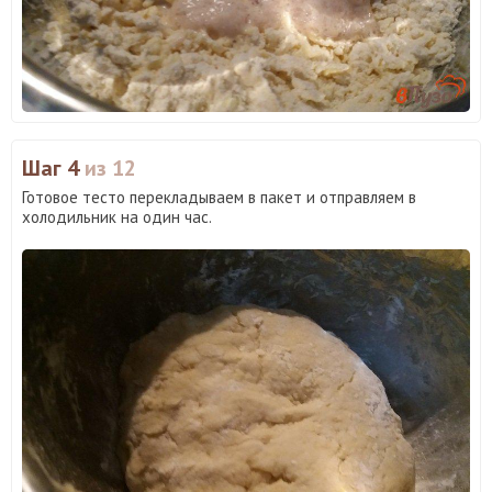
Шаг 4
из 12
Готовое тесто перекладываем в пакет и отправляем в
холодильник на один час.