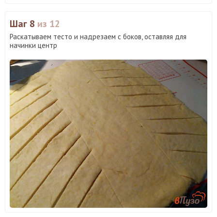
Шаг 8
из 12
Раскатываем тесто и надрезаем с боков, оставляя для
начинки центр