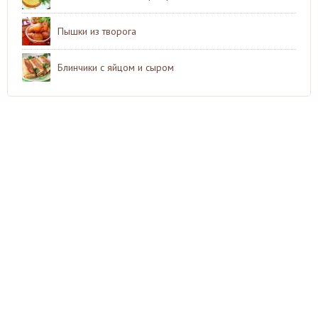
Пышки из творога
Блинчики с яйцом и сыром