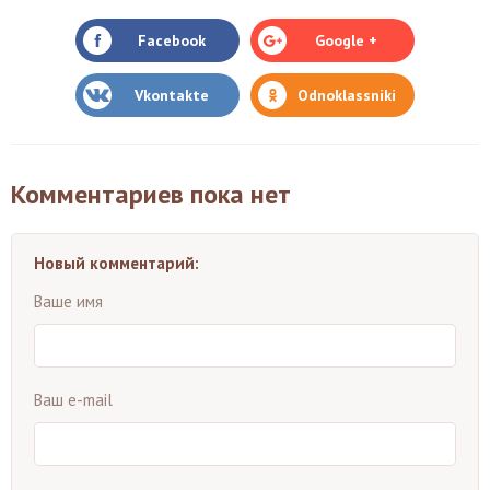
Facebook
Google +
Vkontakte
Odnoklassniki
Комментариев пока нет
Новый комментарий:
Ваше имя
Ваш e-mail