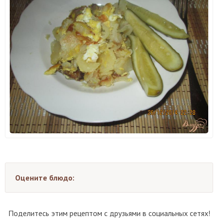
Оцените блюдо:
Поделитесь этим рецептом с друзьями в социальных сетях!