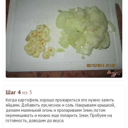
Шаг 4
из 5
Когда картофель хорошо прожариться его нужно залить
яйцами. Добавить лук,чеснок и соль. Накрываем крышкой,
делаем маленький огонь и пропариваем 1мин, потом
перемешивать и можно еще попарить 1мин. Пробуем на
готовность, доводим до вкуса.