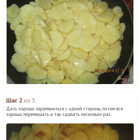
Шаг 2
из 5
Дать хорошо зарумяниться с одной стороны, потом все
хорошо перемешать и так сдалать несколько раз.