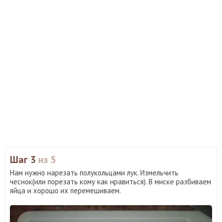
Шаг 3
из 5
Нам нужно нарезать полукольцами лук. Измельчить
чеснок(или порезать кому как нравиться). В миске разбиваем
яйца и хорошо их перемешиваем.