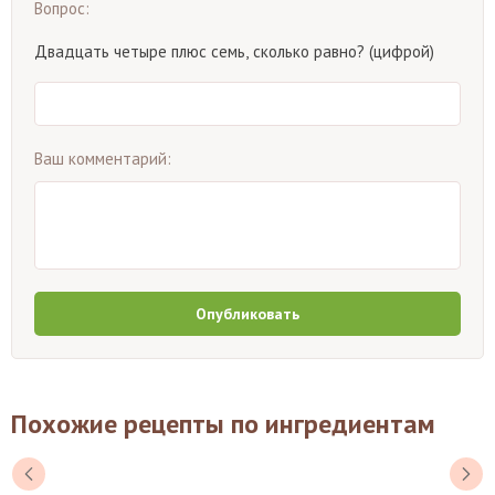
Вопрос:
Двадцать четыре плюс семь, сколько равно? (цифрой)
Ваш комментарий:
Опубликовать
Похожие рецепты по ингредиентам