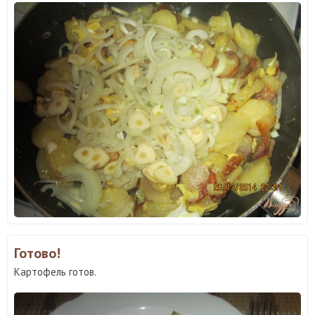
Готово!
Картофель готов.