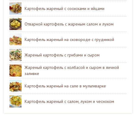
Картофель жареный с сосисками и яйцами
Отварной картофель с жареным салом и луком
Картофель жареный на сковороде с грудинкой
Жареный картофель с грибами и сыром
Жареный картофель с колбасой и сыром в яичной
заливке
Картофель жареный на сале в мультиварке
Картофель жареный с салом, луком и чесноком