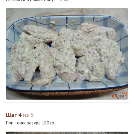
Шаг 4
из 5
При температуре 180 гр.