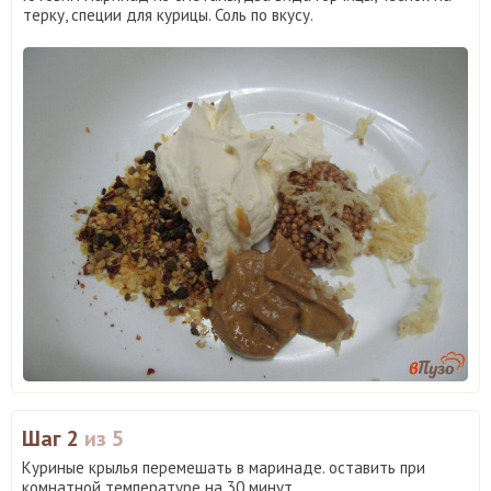
терку, специи для курицы. Соль по вкусу.
Шаг 2
из 5
Куриные крылья перемешать в маринаде. оставить при
комнатной температуре на 30 минут.