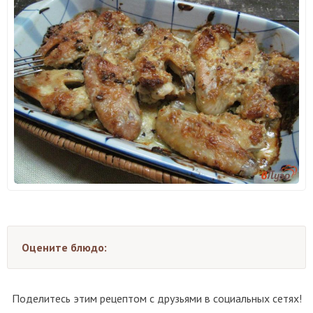
Оцените блюдо:
Поделитесь этим рецептом с друзьями в социальных сетях!