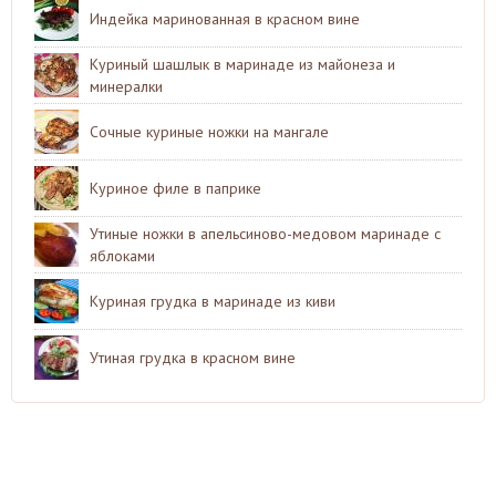
Индейка маринованная в красном вине
Куриный шашлык в маринаде из майонеза и
минералки
Сочные куриные ножки на мангале
Куриное филе в паприке
Утиные ножки в апельсиново-медовом маринаде с
яблоками
Куриная грудка в маринаде из киви
Утиная грудка в красном вине