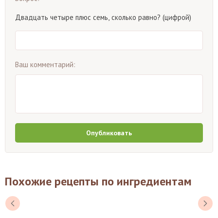
Двадцать четыре плюс семь, сколько равно? (цифрой)
Ваш комментарий:
Опубликовать
Похожие рецепты по ингредиентам