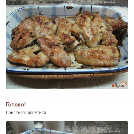
Готово!
Приятного аппетита!