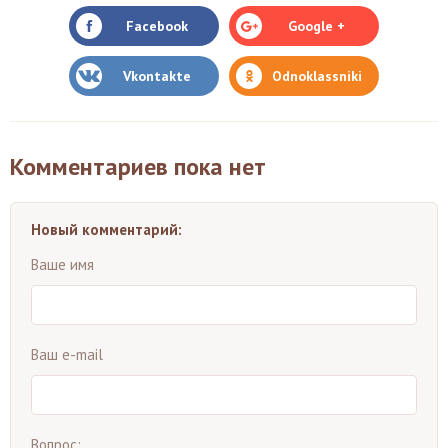
Facebook
Google +
Vkontakte
Odnoklassniki
Комментариев пока нет
Новый комментарий:
Ваше имя
Ваш e-mail
Вопрос: