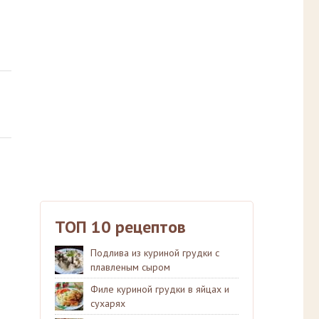
ТОП 10 рецептов
Подлива из куриной грудки с
плавленым сыром
Филе куриной грудки в яйцах и
сухарях