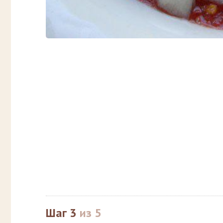
Шаг 3
из 5