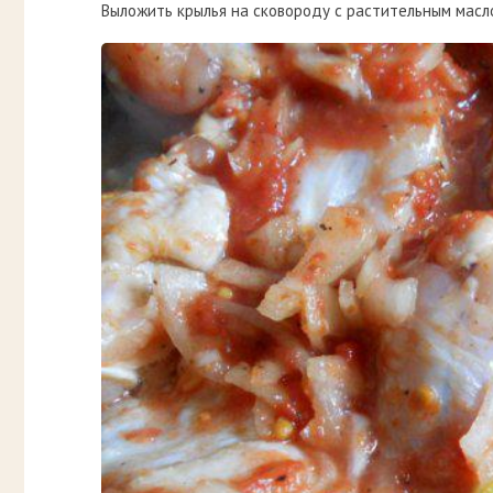
Выложить крылья на сковороду с растительным масло