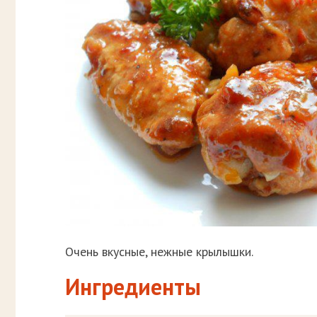
Очень вкусные, нежные крылышки.
Ингредиенты