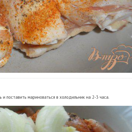
 и поставить мариноваться в холодильник на 2-3 часа.