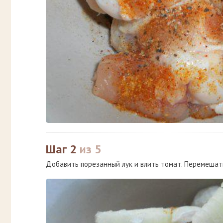
Шаг 2
из 5
Добавить порезанный лук и влить томат. Перемешать