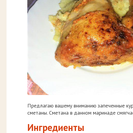
Предлагаю вашему вниманию запеченные кур
сметаны. Сметана в данном маринаде смягча
Ингредиенты