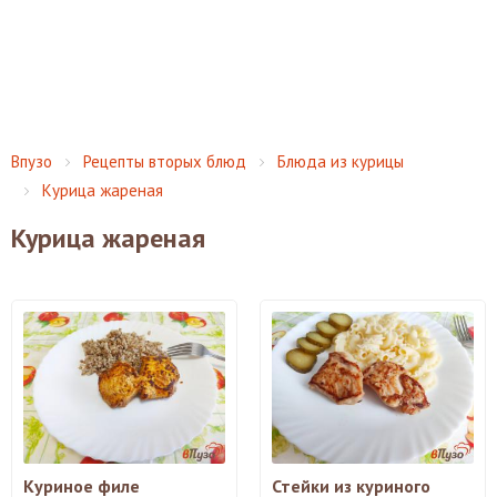
Впузо
Рецепты вторых блюд
Блюда из курицы
Курица жареная
Курица жареная
Куриное филе
Стейки из куриного