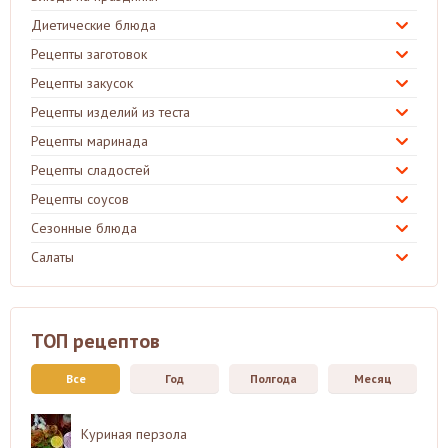
Диетические блюда
Рецепты заготовок
Рецепты закусок
Рецепты изделий из теста
Рецепты маринада
Рецепты сладостей
Рецепты соусов
Сезонные блюда
Салаты
ТОП рецептов
Все
Год
Полгода
Месяц
Куриная перзола