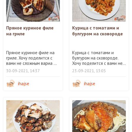
Пряное куриное филе
Курица с томатами и
на гриле
булгуром на сковороде
Пряное куриное филе на
Курица с томатами и
гриле. Хочу поделится с
булгуром на сковороде.
вами не сложным вариа ...
Хочу поделится с вами не...
30-09-2021, 14:37
23-09-2021, 13:05
ihajse
ihajse