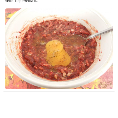
яйцо. Перемешать.