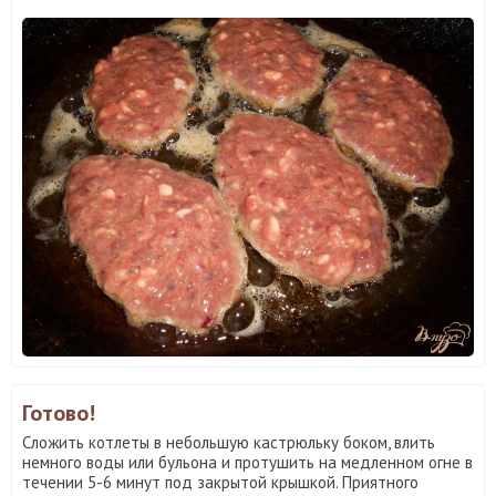
Готово!
Сложить котлеты в небольшую кастрюльку боком, влить
немного воды или бульона и протушить на медленном огне в
течении 5-6 минут под закрытой крышкой. Приятного