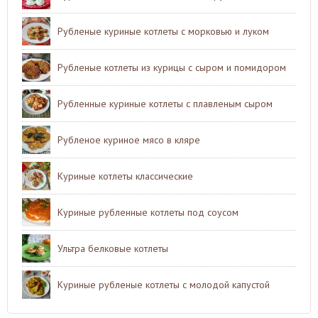
Рубленые куриные котлеты с морковью и луком
Рубленые котлеты из курицы с сыром и помидором
Рубленные куриные котлеты с плавленым сыром
Рубленое куриное мясо в кляре
Куриные котлеты классические
Куриные рубленные котлеты под соусом
Ультра белковые котлеты
Куриные рубленые котлеты с молодой капустой