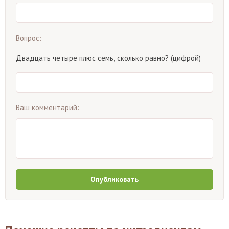
Вопрос:
Двадцать четыре плюс семь, сколько равно? (цифрой)
Ваш комментарий:
Опубликовать