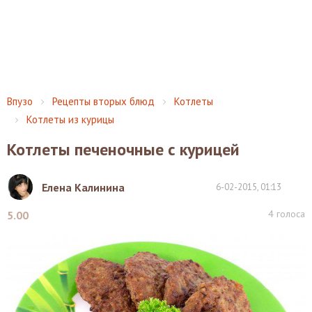
Впузо
Рецепты вторых блюд
Котлеты
Котлеты из курицы
Котлеты печеночные с курицей
Елена Калинина
6-02-2015, 01:13
4
голоса
5.00