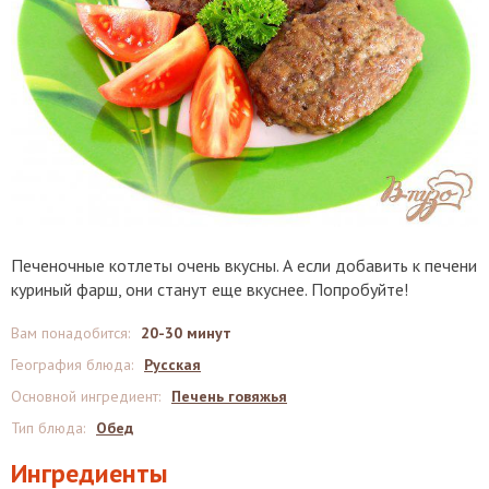
Печеночные котлеты очень вкусны. А если добавить к печени
куриный фарш, они станут еще вкуснее. Попробуйте!
Вам понадобится
:
20-30 минут
География блюда
:
Русская
Основной ингредиент
:
Печень говяжья
Тип блюда
:
Обед
Ингредиенты