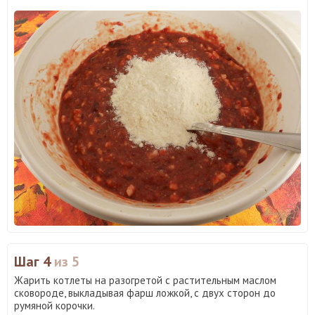
Шаг 4
из 5
Жарить котлеты на разогретой с растительным маслом
сковороде, выкладывая фарш ложкой, с двух сторон до
румяной корочки.