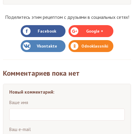
Поделитесь этим рецептом с друзьями в социальных сетях!
Facebook
Google +
Vkontakte
Odnoklassniki
Комментариев пока нет
Новый комментарий:
Ваше имя
Ваш e-mail