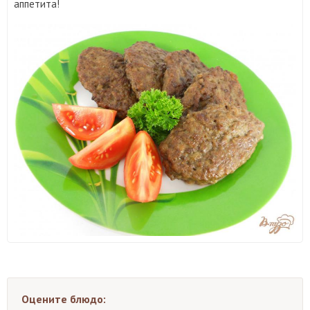
аппетита!
Оцените блюдо: