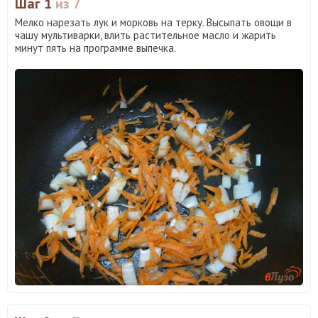
Шаг 1
из 7
Мелко нарезать лук и морковь на терку. Высыпать овощи в
чашу мультиварки, влить растительное масло и жарить
минут пять на программе выпечка.