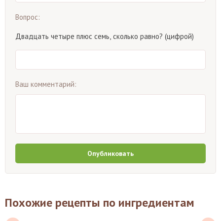
Вопрос:
Двадцать четыре плюс семь, сколько равно? (цифрой)
Ваш комментарий:
Опубликовать
Похожие рецепты по ингредиентам