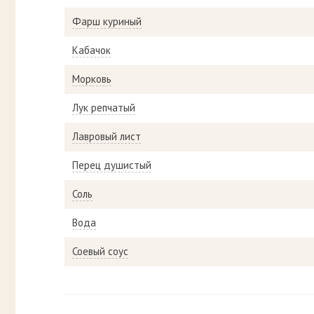
Фарш куриный
Кабачок
Морковь
Лук репчатый
Лавровый лист
Перец душистый
Соль
Вода
Соевый соус