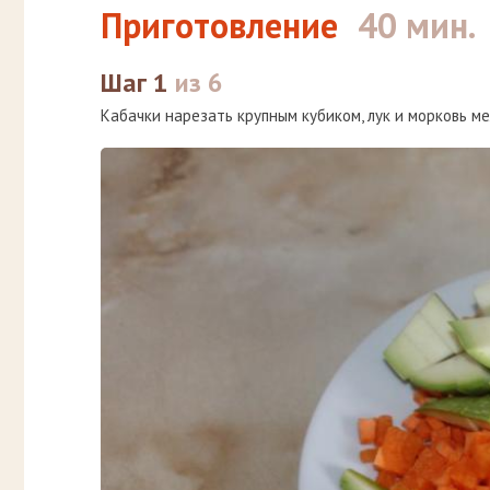
Приготовление
40 мин.
Шаг 1
из 6
Кабачки нарезать крупным кубиком, лук и морковь м