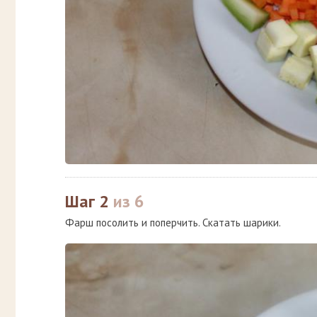
Шаг 2
из 6
Фарш посолить и поперчить. Скатать шарики.