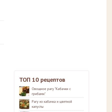
ТОП 10 рецептов
Овощное рагу "Кабачки с
грибами"
Рагу из кабачка и цветной
капусты