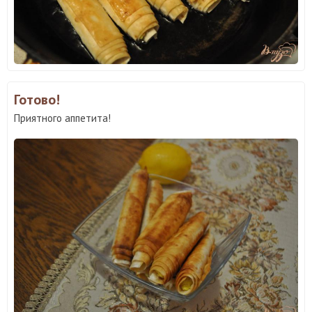
Готово!
Приятного аппетита!