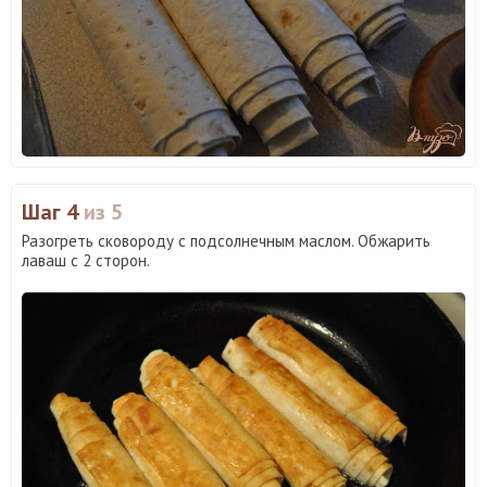
Шаг 4
из 5
Разогреть сковороду с подсолнечным маслом. Обжарить
лаваш с 2 сторон.