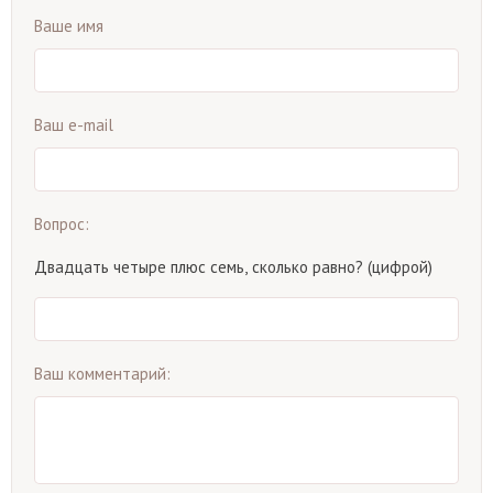
Ваше имя
Ваш e-mail
Вопрос:
Двадцать четыре плюс семь, сколько равно? (цифрой)
Ваш комментарий: