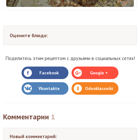
Оцените блюдо:
Поделитесь этим рецептом с друзьями в социальных сетях!
Facebook
Google +
Vkontakte
Odnoklassniki
Комментарии
1
Новый комментарий: