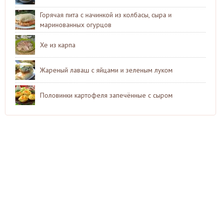
Горячая пита с начинкой из колбасы, сыра и
маринованных огурцов
Хе из карпа
Жареный лаваш с яйцами и зеленым луком
Половинки картофеля запечённые с сыром