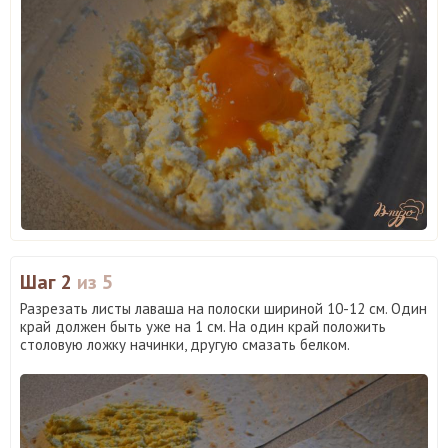
Шаг 2
из 5
Разрезать листы лаваша на полоски шириной 10-12 см. Один
край должен быть уже на 1 см. На один край положить
столовую ложку начинки, другую смазать белком.