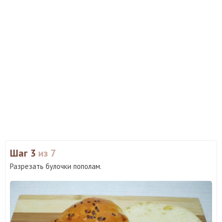
Шаг 3
из 7
Разрезать булочки пополам.