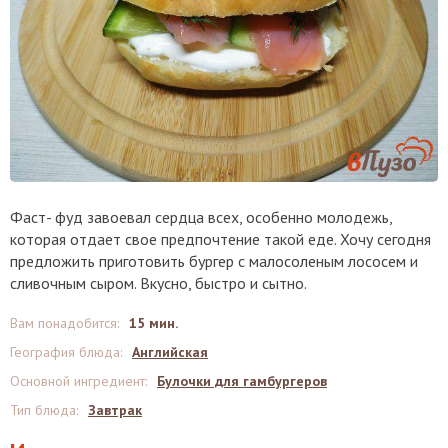
Фаст- фуд завоевал сердца всех, особенно молодежь,
которая отдает свое предпочтение такой еде. Хочу сегодня
предложить приготовить бургер с малосоленым лососем и
сливочным сыром. Вкусно, быстро и сытно.
Вам понадобится
:
15 мин.
География блюда
:
Английская
Основной ингредиент
:
Булочки для гамбургеров
Тип блюда
:
Завтрак