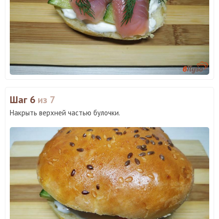
Шаг 6
из 7
Накрыть верхней частью булочки.