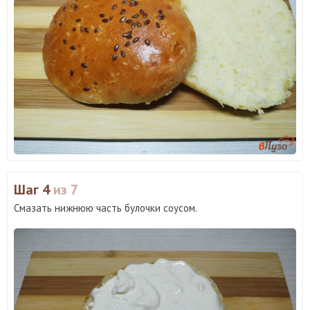
Шаг 4
из 7
Смазать нижнюю часть булочки соусом.