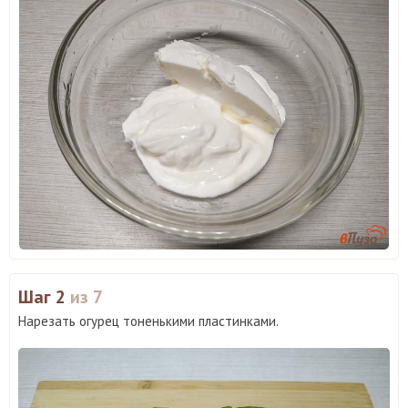
Шаг 2
из 7
Нарезать огурец тоненькими пластинками.