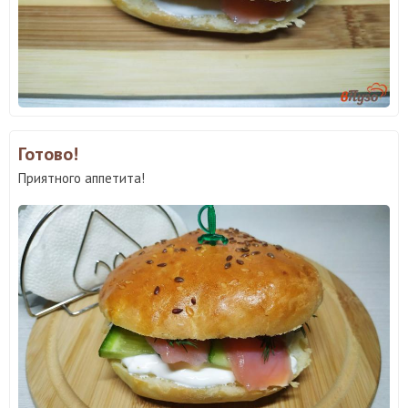
Готово!
Приятного аппетита!