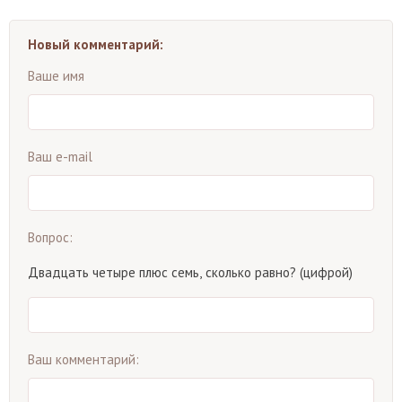
Новый комментарий:
Ваше имя
Ваш e-mail
Вопрос:
Двадцать четыре плюс семь, сколько равно? (цифрой)
Ваш комментарий: