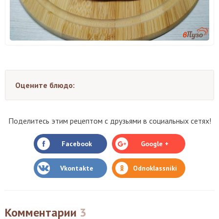
Оцените блюдо:
Поделитесь этим рецептом с друзьями в социальных сетях!
Facebook
Google +
Vkontakte
Odnoklassniki
Комментарии
3