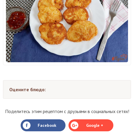
Оцените блюдо:
Поделитесь этим рецептом с друзьями в социальных сетях!
Facebook
Google +