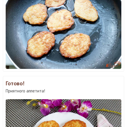
Готово!
Приятного аппетита!