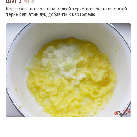
Шаг 2
из 8
Картофель натереть на мелкой терке, натереть на мелкой
терке репчатый лук, добавить к картофелю.