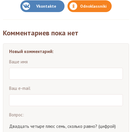
Vkontakte
Odnoklassniki
Комментариев пока нет
Новый комментарий:
Ваше имя
Ваш e-mail
Вопрос:
Двадцать четыре плюс семь, сколько равно? (цифрой)