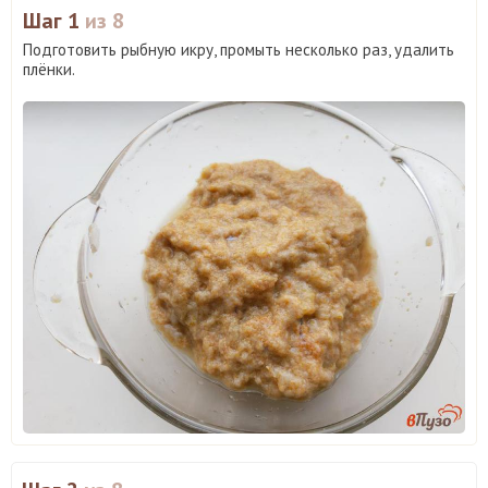
Шаг 1
из 8
Подготовить рыбную икру, промыть несколько раз, удалить
плёнки.