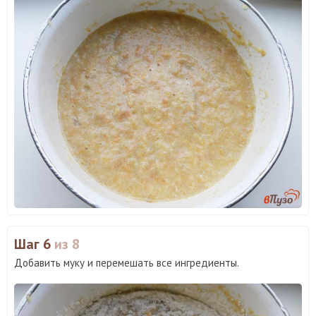
Шаг 6
из 8
Добавить муку и перемешать все ингредиенты.