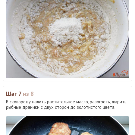
Шаг 7
из 8
В сковороду налить растительное масло, разогреть, жарить
рыбные драники с двух сторон до золотистого цвета.