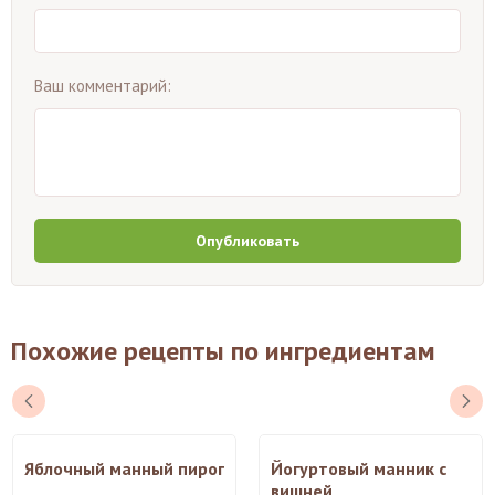
Ваш комментарий:
Опубликовать
Похожие рецепты по ингредиентам
Яблочный манный пирог
Йогуртовый манник с
вишней