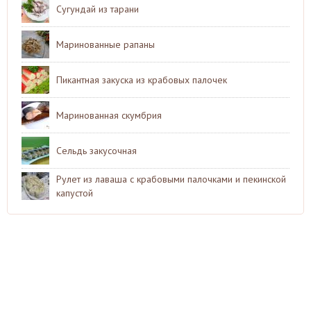
Сугундай из тарани
Маринованные рапаны
Пикантная закуска из крабовых палочек
Маринованная скумбрия
Сельдь закусочная
Рулет из лаваша с крабовыми палочками и пекинской
капустой