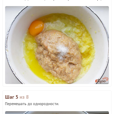
Шаг 5
из 8
Перемешать до однородности.