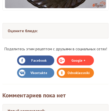
Оцените блюдо:
Поделитесь этим рецептом с друзьями в социальных сетях!
Facebook
Google +
Vkontakte
Odnoklassniki
Комментариев пока нет
Новый комментарий: