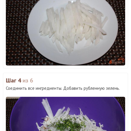
Шаг 4
из 6
Соединить все ингредиенты. Добавить рубленную зелень.