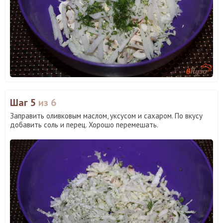
Шаг 5
из 6
Заправить оливковым маслом, уксусом и сахаром. По вкусу
добавить соль и перец. Хорошо перемешать.