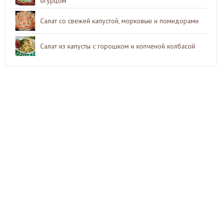
огурцом
Салат со свежей капустой, морковью и помидорами
Салат из капусты с горошком и копченой колбасой