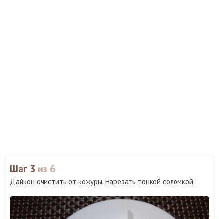
Шаг 3
из 6
Дайкон очистить от кожуры. Нарезать тонкой соломкой.