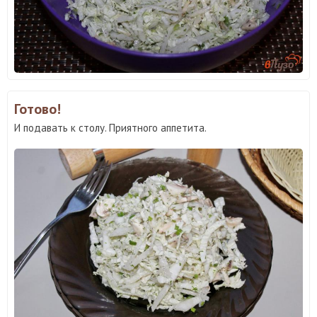
Готово!
И подавать к столу. Приятного аппетита.