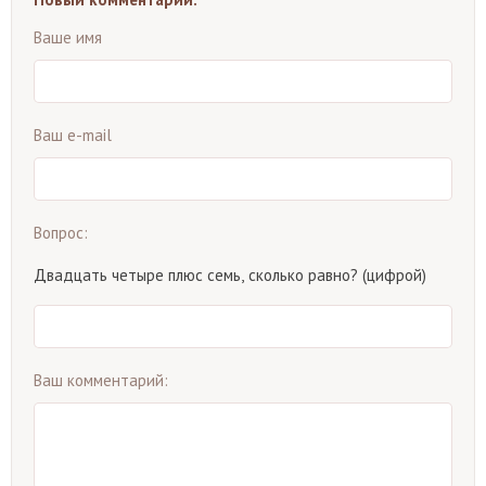
Ваше имя
Ваш e-mail
Вопрос:
Двадцать четыре плюс семь, сколько равно? (цифрой)
Ваш комментарий: