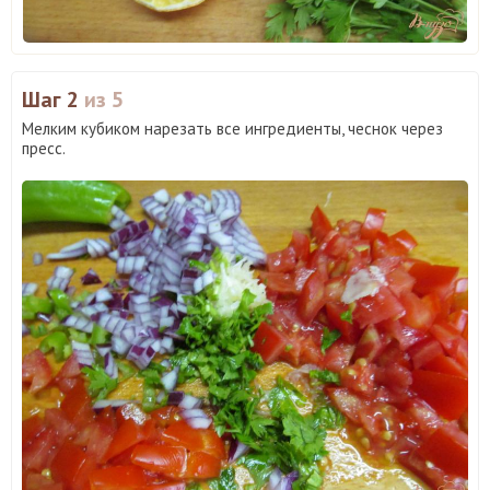
Шаг 2
из 5
Мелким кубиком нарезать все ингредиенты, чеснок через
пресс.