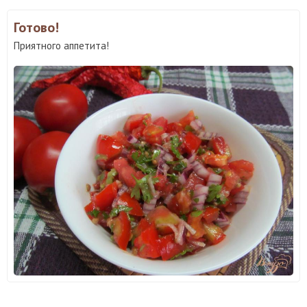
Готово!
Приятного аппетита!