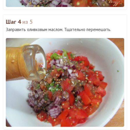
Шаг 4
из 5
Заправить оливковым маслом. Тщательно перемешать.