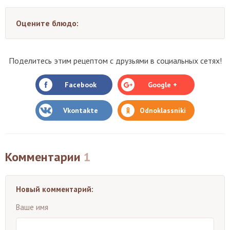
Оцените блюдо:
Поделитесь этим рецептом с друзьями в социальных сетях!
Facebook
Google +
Vkontakte
Odnoklassniki
Комментарии
1
Новый комментарий:
Ваше имя