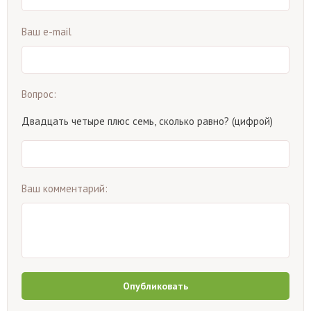
Ваш e-mail
Вопрос:
Двадцать четыре плюс семь, сколько равно? (цифрой)
Ваш комментарий:
Опубликовать