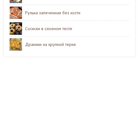
Рулька запеченная без кости
Сосиски в слоеном тесте
Драники на крупной терке