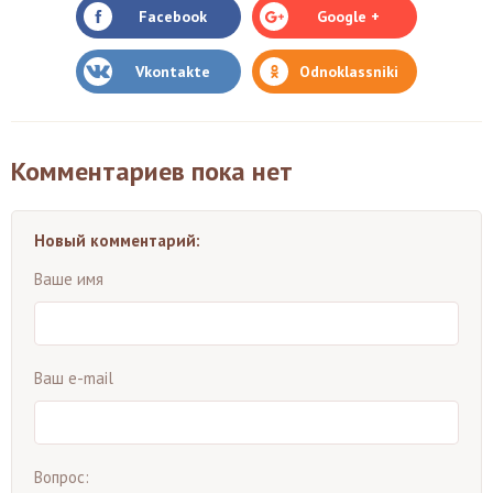
Facebook
Google +
Vkontakte
Odnoklassniki
Комментариев пока нет
Новый комментарий:
Ваше имя
Ваш e-mail
Вопрос: