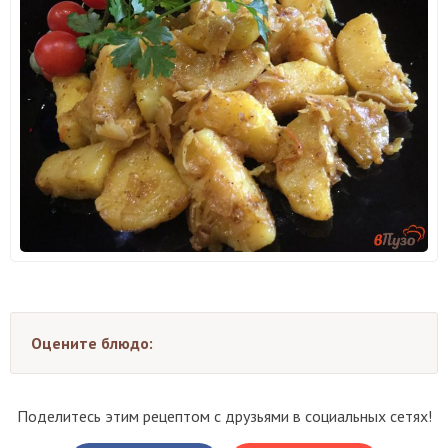
Оцените блюдо:
Поделитесь этим рецептом с друзьями в социальных сетях!