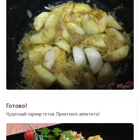
Готово!
Чудесный гарнир готов. Приятного аппетита!