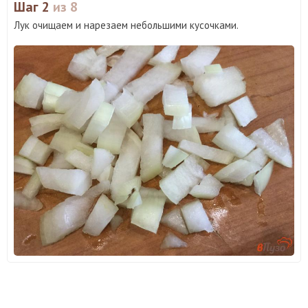
Шаг 2
из 8
Лук очищаем и нарезаем небольшими кусочками.