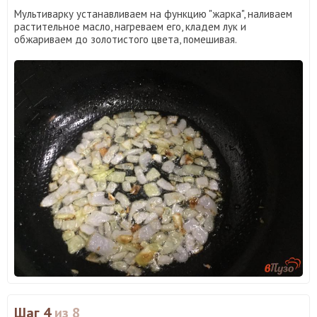
Мультиварку устанавливаем на функцию "жарка", наливаем
растительное масло, нагреваем его, кладем лук и
обжариваем до золотистого цвета, помешивая.
Шаг 4
из 8