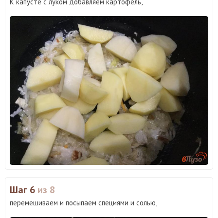
К капусте с луком добавляем картофель,
Шаг 6
из 8
перемешиваем и посыпаем специями и солью,