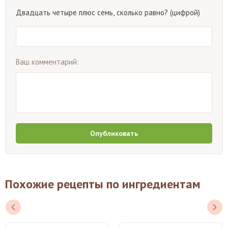
Двадцать четыре плюс семь, сколько равно? (цифрой)
Ваш комментарий:
Опубликовать
Похожие рецепты по ингредиентам