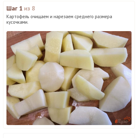
Шаг 1
из 8
Картофель очищаем и нарезаем среднего размера
кусочками.