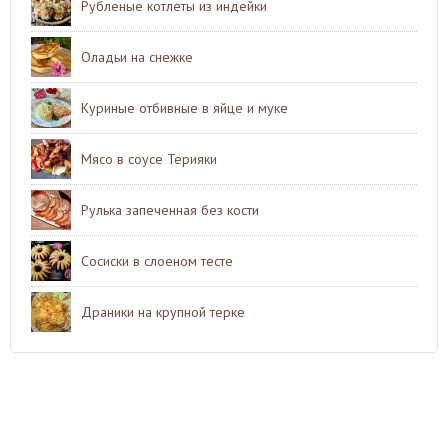
Рубленые котлеты из индейки
Оладьи на снежке
Куриные отбивные в яйце и муке
Мясо в соусе Терияки
Рулька запеченная без кости
Сосиски в слоеном тесте
Драники на крупной терке