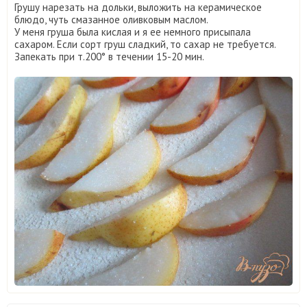
Грушу нарезать на дольки, выложить на керамическое
блюдо, чуть смазанное оливковым маслом.
У меня груша была кислая и я ее немного присыпала
сахаром. Если сорт груш сладкий, то сахар не требуется.
Запекать при т.200° в течении 15-20 мин.