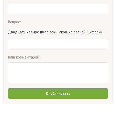
Вопрос:
Двадцать четыре плюс семь, сколько равно? (цифрой)
Ваш комментарий:
Опубликовать