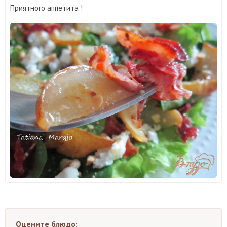
Приятного аппетита !
Оцените блюдо: