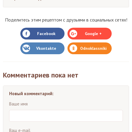
Поделитесь этим рецептом с друзьями в социальных сетях!
Facebook
Google +
Vkontakte
Odnoklassniki
Комментариев пока нет
Новый комментарий:
Ваше имя
Ваш e-mail