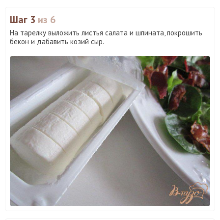
Шаг 3
из 6
На тарелку выложить листья салата и шпината, покрошить
бекон и дабавить козий сыр.