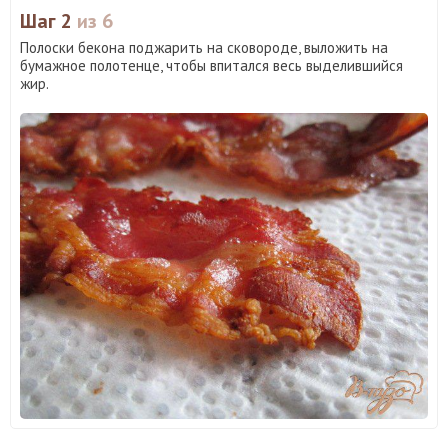
Шаг 2
из 6
Полоски бекона поджарить на сковороде, выложить на
бумажное полотенце, чтобы впитался весь выделившийся
жир.