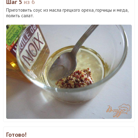
Шаг 5
из 6
Приготовить соус из масла грецкого ореха, горчицы и меда,
полить салат.
Готово!