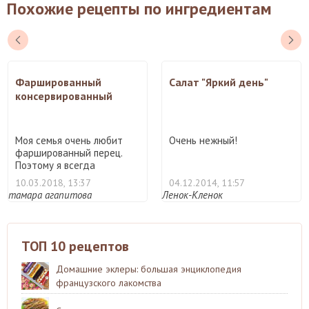
Похожие рецепты по ингредиентам
Фаршированный
Салат "Яркий день"
консервированный
перец
Моя семья очень любит
Очень нежный!
фаршированный перец.
Поэтому я всегда
заморажи ...
10.03.2018, 13:37
04.12.2014, 11:57
тамара агапитова
Ленок-Кленок
ТОП 10 рецептов
Домашние эклеры: большая энциклопедия
французского лакомства