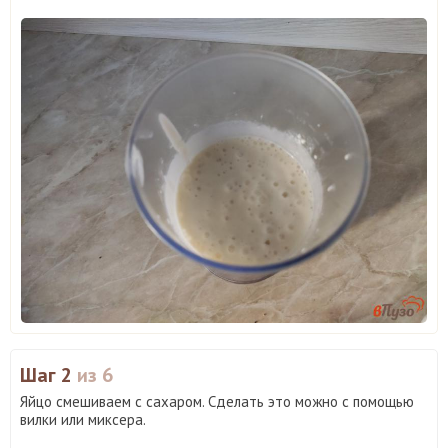
Шаг 2
из 6
Яйцо смешиваем с сахаром. Сделать это можно с помощью
вилки или миксера.