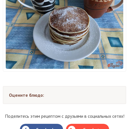
Оцените блюдо:
Поделитесь этим рецептом с друзьями в социальных сетях!