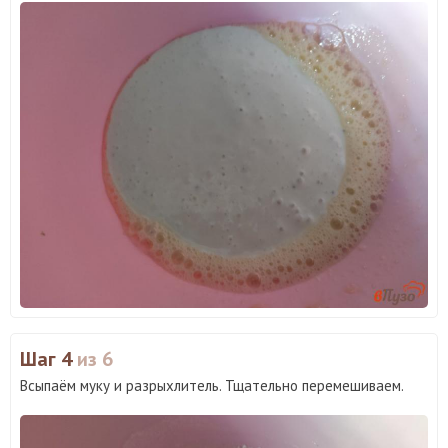
Шаг 4
из 6
Всыпаём муку и разрыхлитель. Тщательно перемешиваем.