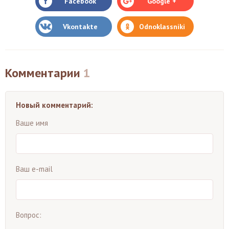
Facebook
Google +
Vkontakte
Odnoklassniki
Комментарии
1
Новый комментарий:
Ваше имя
Ваш e-mail
Вопрос: