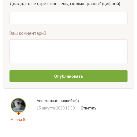
Двадцать четыре плюс семь, сколько равно? (цифрой)
Ваш комментарий:
Опубликовать
Аппетитные панкейки))
13 августа 2020 18:50
Ответить
Marina30