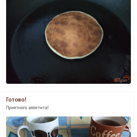
Готово!
Приятного аппетита!