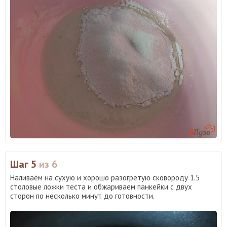
Шаг 5
из 6
Наливаём на сухую и хорошо разогретую сковороду 1.5
столовые ложки теста и обжариваем панкейки с двух
сторон по несколько минут до готовности.