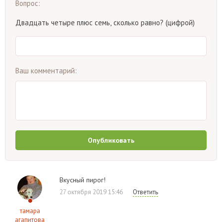
Вопрос:
Двадцать четыре плюс семь, сколько равно? (цифрой)
Ваш комментарий:
Опубликовать
Вкусный пирог!
27 октября 2019 15:46
Ответить
тамара
агапитова