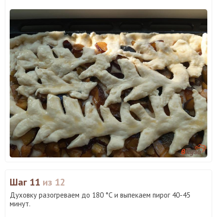
Шаг 11
из 12
Духовку разогреваем до 180 °С и выпекаем пирог 40-45
минут.