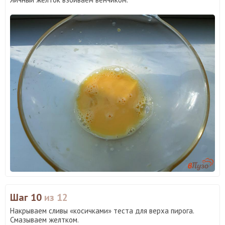
Шаг 10
из 12
Накрываем сливы «косичками» теста для верха пирога.
Смазываем желтком.