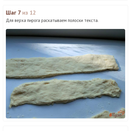
Шаг 7
из 12
Для верха пирога раскатываем полоски текста.