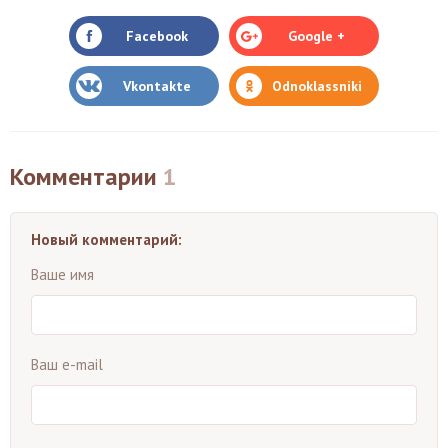
Facebook
Google +
Vkontakte
Odnoklassniki
Комментарии
1
Новый комментарий:
Ваше имя
Ваш e-mail