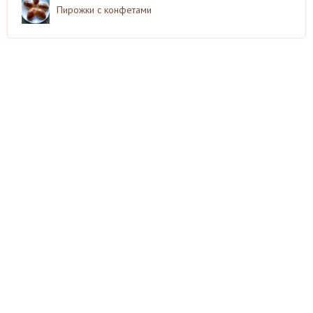
Пирожки с конфетами