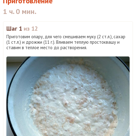
Приготовление
1 ч. 0 мин.
Шаг 1
из 12
Приготовим опару, для чего смешиваем муку (2 ст.л.), сахар
(1 ст.л.) и дрожжи (11 г.). Вливаем теплую простоквашу и
ставим в теплое место до растворения.