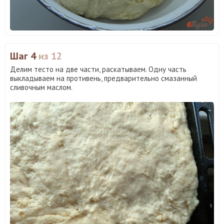
Шаг 4
из 12
Делим тесто на две части, раскатываем. Одну часть
выкладываем на противень, предварительно смазанный
сливочным маслом.