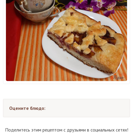
Оцените блюдо:
Поделитесь этим рецептом с друзьями в социальных сетях!