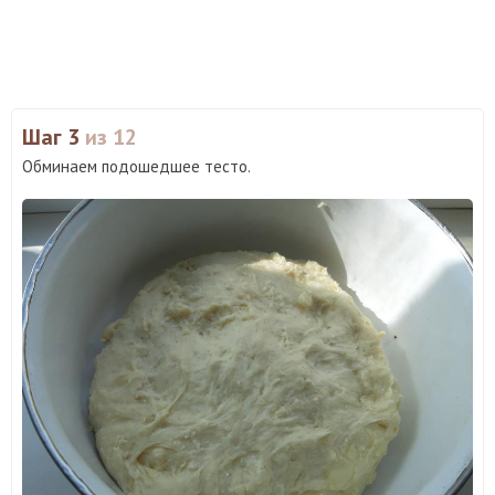
Шаг 3
из 12
Обминаем подошедшее тесто.