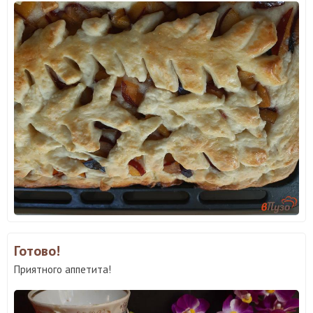
Готово!
Приятного аппетита!