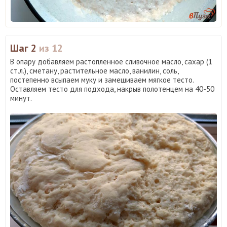
Шаг 2
из 12
В опару добавляем растопленное сливочное масло, сахар (1
ст.л.), сметану, растительное масло, ванилин, соль,
постепенно всыпаем муку и замешиваем мягкое тесто.
Оставляем тесто для подхода, накрыв полотенцем на 40-50
минут.