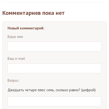
Комментариев пока нет
Новый комментарий:
Ваше имя
Ваш e-mail
Вопрос:
Двадцать четыре плюс семь, сколько равно? (цифрой)