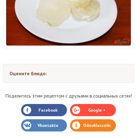
Оцените блюдо:
Поделитесь этим рецептом с друзьями в социальных сетях!
Facebook
Google +
Vkontakte
Odnoklassniki