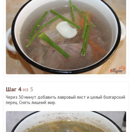
Шаг 4
из 5
Через 30 минут добавить лавровый лист и целый болгарский
перец. Снять лишний жир.