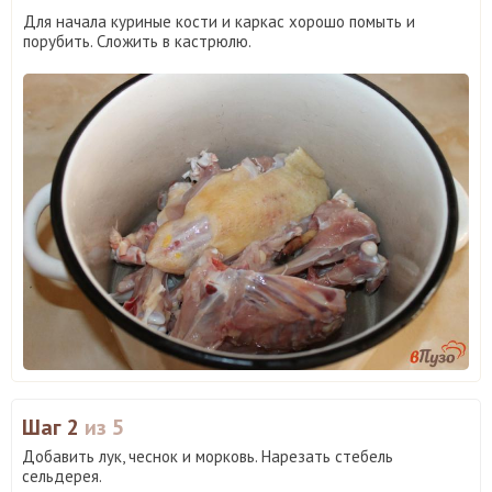
Для начала куриные кости и каркас хорошо помыть и
порубить. Сложить в кастрюлю.
Шаг 2
из 5
Добавить лук, чеснок и морковь. Нарезать стебель
сельдерея.