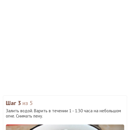
Шаг 3
из 5
Залить водой. Варить в течении 1 - 1.30 часа на небольшом
огне. Снимать пену.