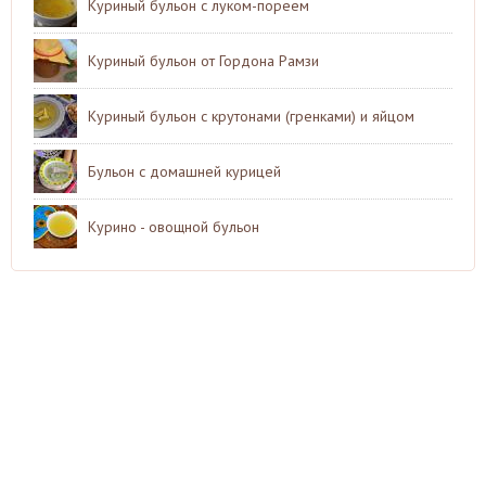
Куриный бульон с луком-пореем
Куриный бульон от Гордона Рамзи
Куриный бульон с крутонами (гренками) и яйцом
Бульон с домашней курицей
Курино - овощной бульон