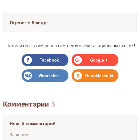
Оцените блюдо:
Поделитесь этим рецептом с друзьями в социальных сетях!
Facebook
Google +
Vkontakte
Odnoklassniki
Комментарии
3
Новый комментарий:
Ваше имя