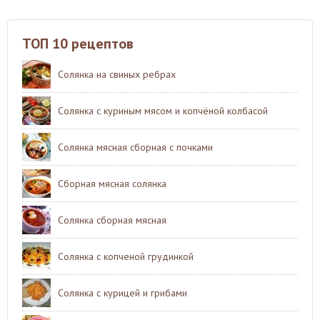
ТОП 10 рецептов
Солянка на свиных ребрах
Солянка с куриным мясом и копчёной колбасой
Солянка мясная сборная с почками
Сборная мясная солянка
Солянка сборная мясная
Солянка с копченой грудинкой
Солянка с курицей и грибами