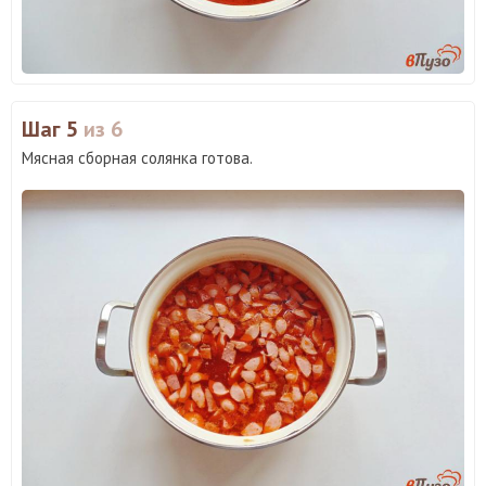
Шаг 5
из 6
Мясная сборная солянка готова.