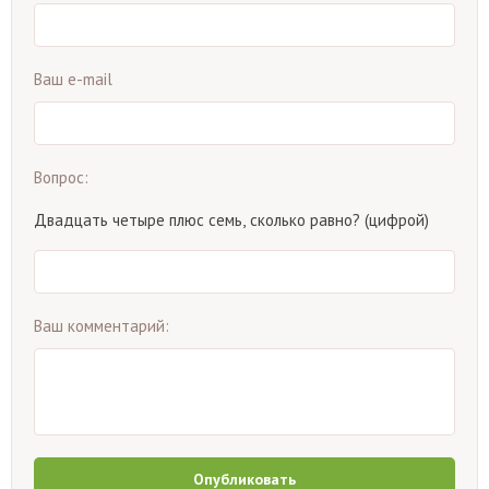
Ваш e-mail
Вопрос:
Двадцать четыре плюс семь, сколько равно? (цифрой)
Ваш комментарий:
Опубликовать