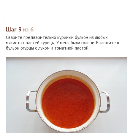
Шаг 3
из 6
Сварите предварительно куриный бульон из любых
мясистых частей курицы. У меня были голени. Выложите в
бульон огурцы с луком и томатной пастой.