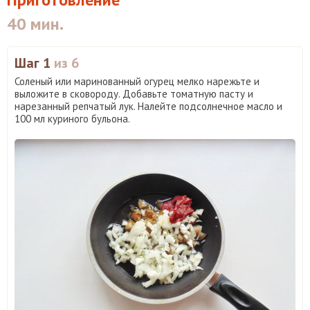
40 мин.
Шаг 1
из 6
Соленый или маринованный огурец мелко нарежьте и
выложите в сковороду. Добавьте томатную пасту и
нарезанный репчатый лук. Налейте подсолнечное масло и
100 мл куриного бульона.