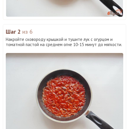
Шаг 2
из 6
Накройте сковороду крышкой и тушите лук с огурцом и
томатной пастой на среднем огне 10-15 минут до мягкости.