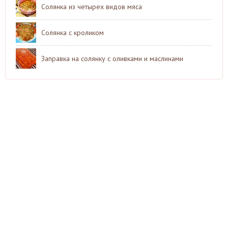
Солянка из четырех видов мяса
Солянка с кроликом
Заправка на солянку с оливками и маслинами