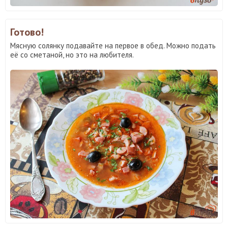
Готово!
Мясную солянку подавайте на первое в обед. Можно подать
её со сметаной, но это на любителя.