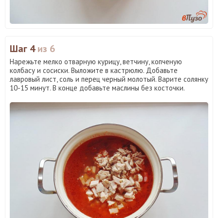
Шаг 4
из 6
Нарежьте мелко отварную курицу, ветчину, копченую
колбасу и сосиски. Выложите в кастрюлю. Добавьте
лавровый лист, соль и перец черный молотый. Варите солянку
10-15 минут. В конце добавьте маслины без косточки.