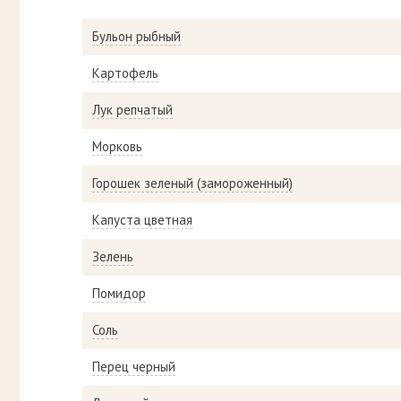
Бульон рыбный
Картофель
Лук репчатый
Морковь
Горошек зеленый (замороженный)
Капуста цветная
Зелень
Помидор
Соль
Перец черный