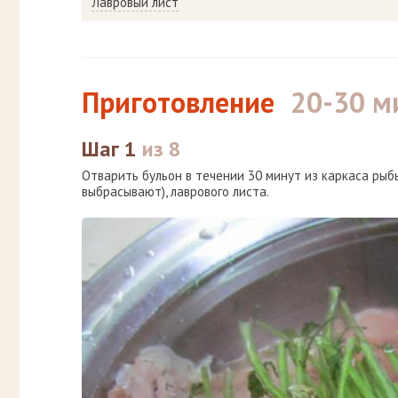
Лавровый лист
Приготовление
20-30 м
Шаг 1
из 8
Отварить бульон в течении 30 минут из каркаса рыб
выбрасывают), лаврового листа.