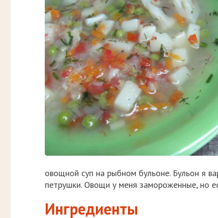
овощной суп на рыбном бульоне. Бульон я ва
петрушки. Овощи у меня замороженные, но есл
Ингредиенты