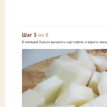
Шаг 3
из 8
В кипящий бульон высыпать картофель и варить мину