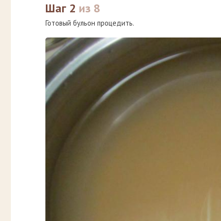
Шаг 2
из 8
Готовый бульон процедить.