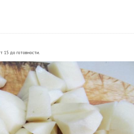
т 15 до готовности.