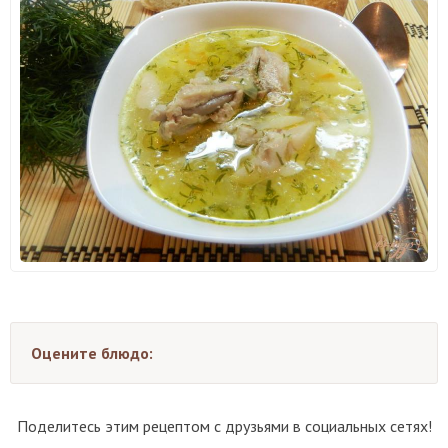
Оцените блюдо:
Поделитесь этим рецептом с друзьями в социальных сетях!