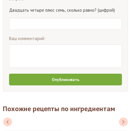
Двадцать четыре плюс семь, сколько равно? (цифрой)
Ваш комментарий:
Опубликовать
Похожие рецепты по ингредиентам