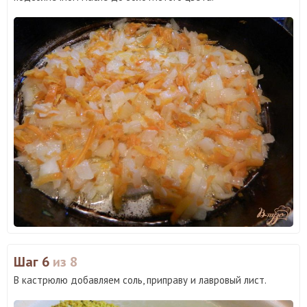
Шаг 6
из 8
В кастрюлю добавляем соль, приправу и лавровый лист.