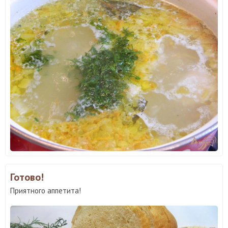
Готово!
Приятного аппетита!