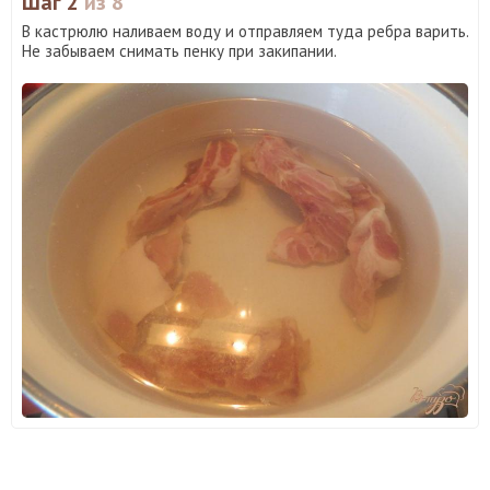
Шаг 2
из 8
В кастрюлю наливаем воду и отправляем туда ребра варить.
Не забываем снимать пенку при закипании.