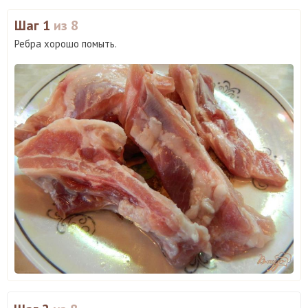
Шаг 1
из 8
Ребра хорошо помыть.