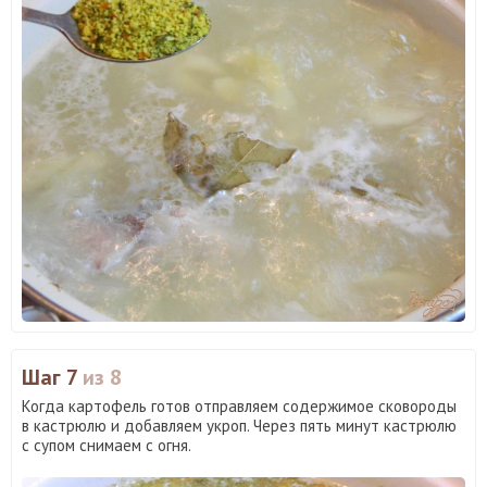
Шаг 7
из 8
Когда картофель готов отправляем содержимое сковороды
в кастрюлю и добавляем укроп. Через пять минут кастрюлю
с супом снимаем с огня.