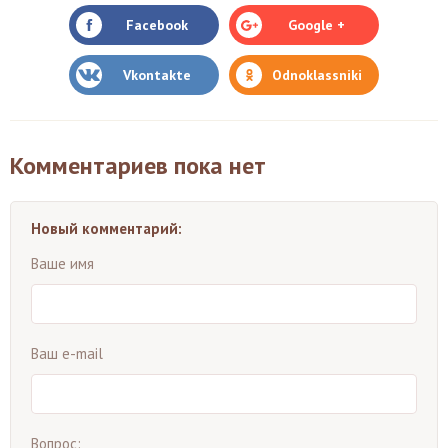
Facebook
Google +
Vkontakte
Odnoklassniki
Комментариев пока нет
Новый комментарий:
Ваше имя
Ваш e-mail
Вопрос: