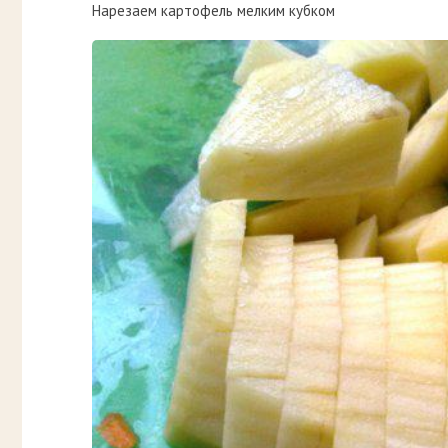
Нарезаем картофель мелким кубком