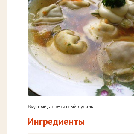
Вкусный, аппетитный супчик.
Ингредиенты