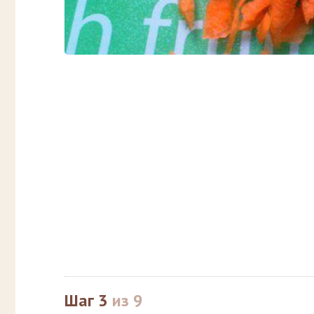
Шаг 3
из 9