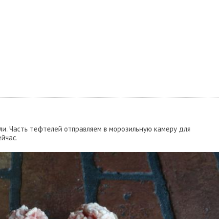
и. Часть тефтелей отправляем в морозильную камеру для
ейчас.