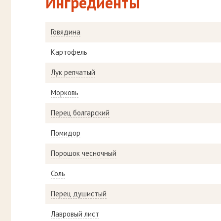
Ингредиенты
Говядина
Картофель
Лук репчатый
Морковь
Перец болгарский
Помидор
Порошок чесночный
Соль
Перец душистый
Лавровый лист