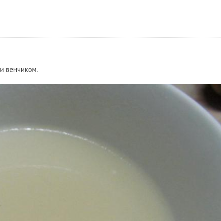
и венчиком.