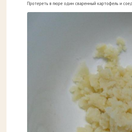
Протереть в пюре один сваренный картофель и соед