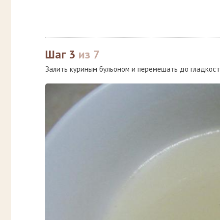
Шаг 3
из 7
Залить куриным бульоном и перемешать до гладкост