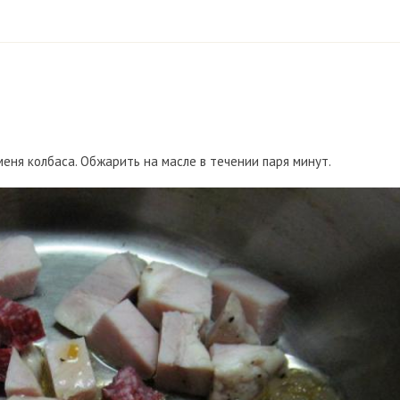
меня колбаса. Обжарить на масле в течении паря минут.