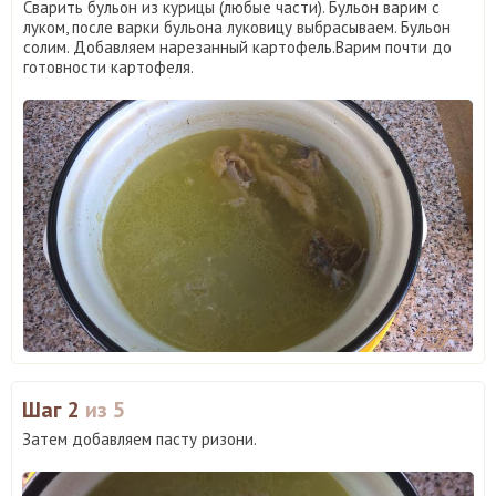
Сварить бульон из курицы (любые части). Бульон варим с
луком, после варки бульона луковицу выбрасываем. Бульон
солим. Добавляем нарезанный картофель.Варим почти до
готовности картофеля.
Шаг 2
из 5
Затем добавляем пасту ризони.