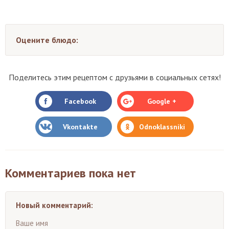
Оцените блюдо:
Поделитесь этим рецептом с друзьями в социальных сетях!
Facebook
Google +
Vkontakte
Odnoklassniki
Комментариев пока нет
Новый комментарий:
Ваше имя