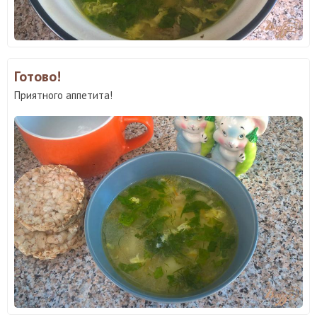
Готово!
Приятного аппетита!