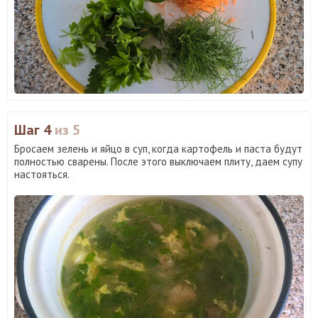
Шаг 4
из 5
Бросаем зелень и яйцо в суп, когда картофель и паста будут
полностью сварены. После этого выключаем плиту, даем супу
настояться.