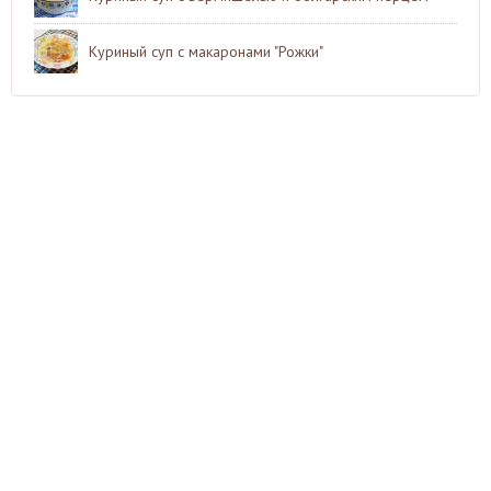
Куриный суп с макаронами "Рожки"