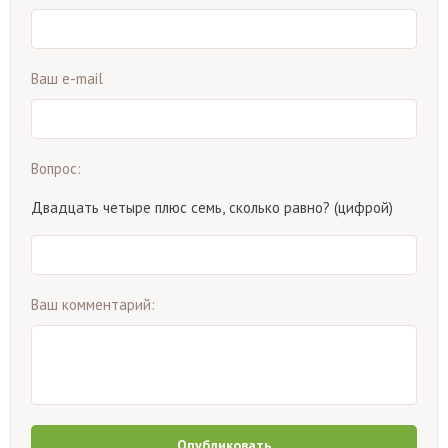
Ваш e-mail
Вопрос:
Двадцать четыре плюс семь, сколько равно? (цифрой)
Ваш комментарий:
Опубликовать