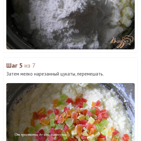
Шаг 5
из 7
Затем мелко нарезанный цукаты, перемешать.