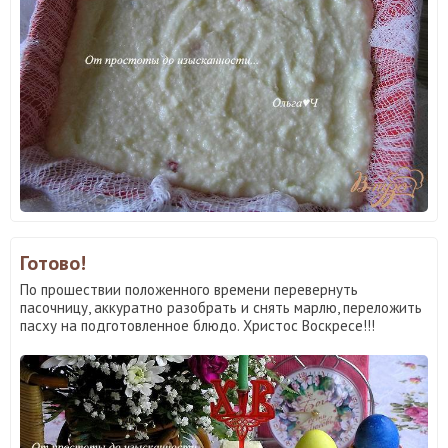
Готово!
По прошествии положенного времени перевернуть
пасочницу, аккуратно разобрать и снять марлю, переложить
пасху на подготовленное блюдо. Христос Воскресе!!!