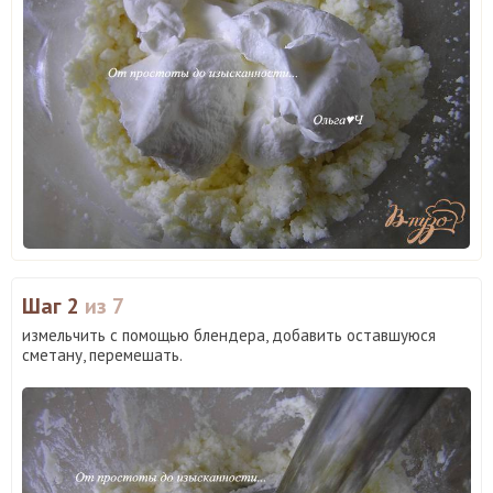
Шаг 2
из 7
измельчить с помощью блендера, добавить оставшуюся
сметану, перемешать.