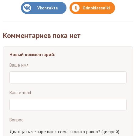
Vkontakte
Odnoklassniki
Комментариев пока нет
Новый комментарий:
Ваше имя
Ваш e-mail
Вопрос:
Двадцать четыре плюс семь, сколько равно? (цифрой)