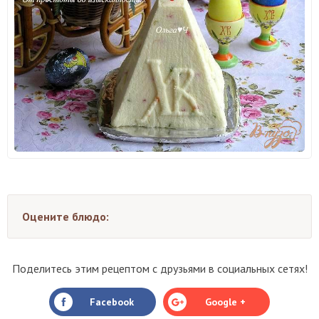
Оцените блюдо:
Поделитесь этим рецептом с друзьями в социальных сетях!
Facebook
Google +