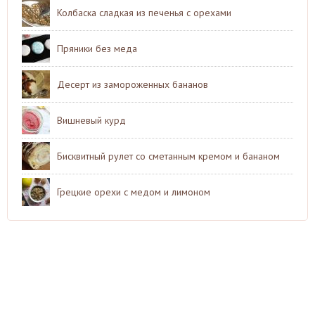
Колбаска сладкая из печенья с орехами
Пряники без меда
Десерт из замороженных бананов
Вишневый курд
Бисквитный рулет со сметанным кремом и бананом
Грецкие орехи с медом и лимоном