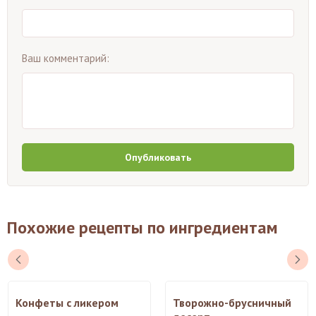
Ваш комментарий:
Опубликовать
Похожие рецепты по ингредиентам
Конфеты с ликером
Творожно-брусничный