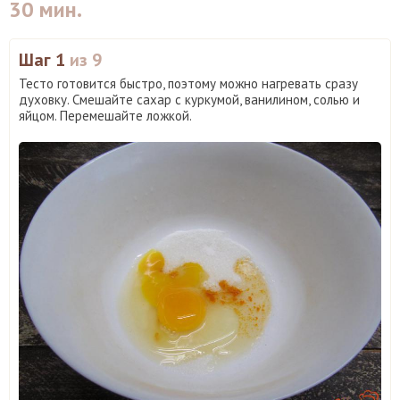
30 мин.
Шаг 1
из 9
Тесто готовится быстро, поэтому можно нагревать сразу
духовку. Смешайте сахар с куркумой, ванилином, солью и
яйцом. Перемешайте ложкой.