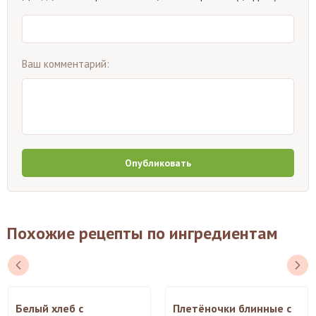
Ваш комментарий:
Опубликовать
Похожие рецепты по ингредиентам
Белый хлеб с
Плетёночки блинные с