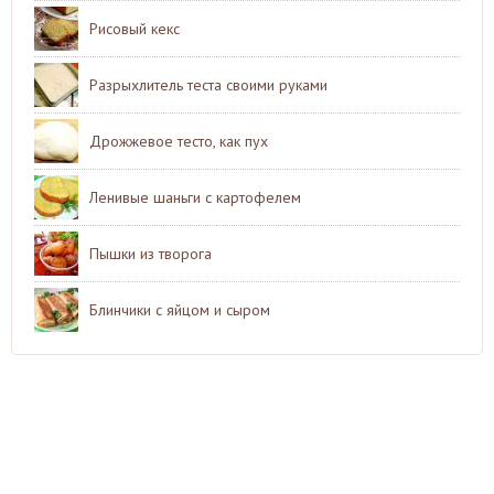
Рисовый кекс
Разрыхлитель теста своими руками
Дрожжевое тесто, как пух
Ленивые шаньги с картофелем
Пышки из творога
Блинчики с яйцом и сыром