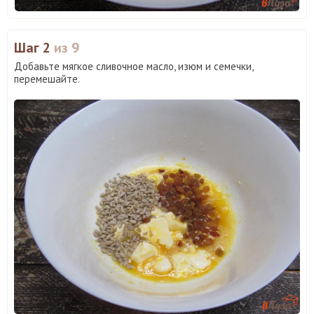
Шаг 2
из 9
Добавьте мягкое сливочное масло, изюм и семечки,
перемешайте.