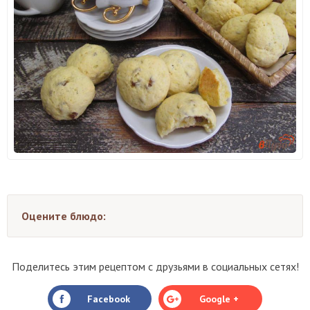
Оцените блюдо:
Поделитесь этим рецептом с друзьями в социальных сетях!
Facebook
Google +