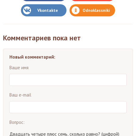
Vkontakte
Odnoklassniki
Комментариев пока нет
Новый комментарий:
Ваше имя
Ваш e-mail
Вопрос:
Двадцать четыре плюс семь, сколько равно? (цифрой)