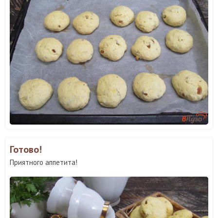
Готово!
Приятного аппетита!