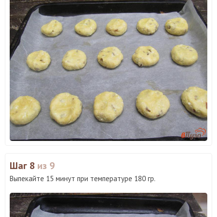
Шаг 8
из 9
Выпекайте 15 минут при температуре 180 гр.