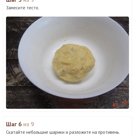
Замесите тесто.
Шаг 6
из 9
Скатайте небольшие шарики и разложите на противень.