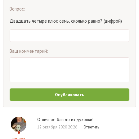
Вопрос:
Двадцать четыре плюс семь, сколько равно? (цифрой)
Ваш комментарий:
Опубликовать
Отличное блюдо из духовки!
12 октября 2020 20:26
Ответить
тамара