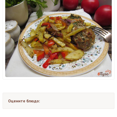
Оцените блюдо: