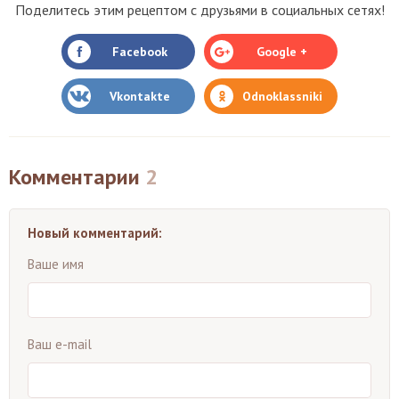
Поделитесь этим рецептом с друзьями в социальных сетях!
Facebook
Google +
Vkontakte
Odnoklassniki
Комментарии
2
Новый комментарий:
Ваше имя
Ваш e-mail