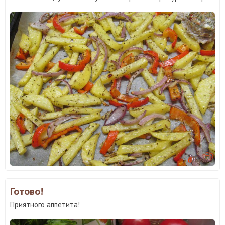
Готово!
Приятного аппетита!