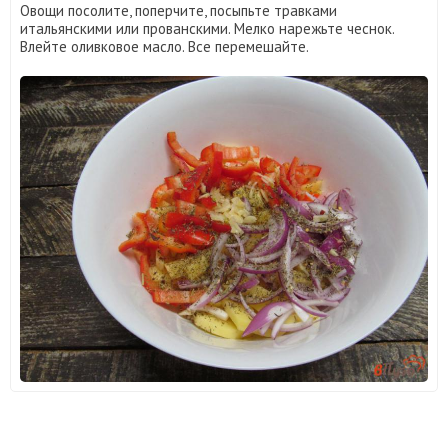
Овощи посолите, поперчите, посыпьте травками
итальянскими или прованскими. Мелко нарежьте чеснок.
Влейте оливковое масло. Все перемешайте.