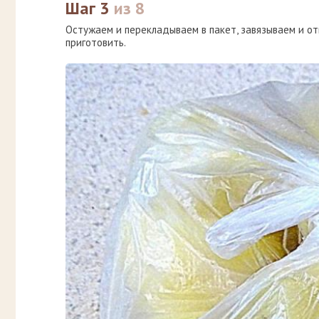
Шаг 3
из 8
Остужаем и перекладываем в пакет, завязываем и от
приготовить.