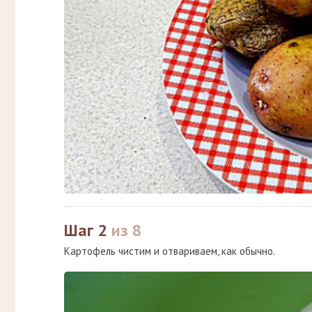
Шаг 2
из 8
Картофель чистим и отвариваем, как обычно.