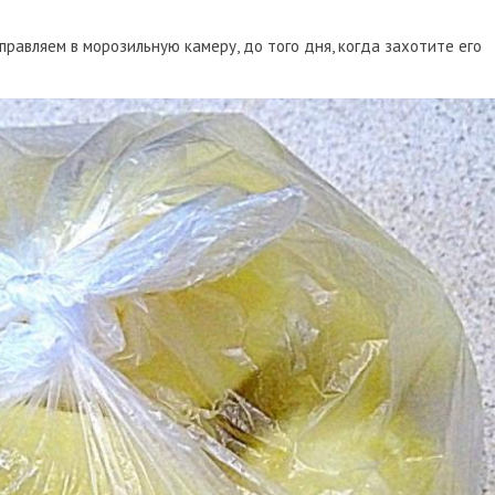
правляем в морозильную камеру, до того дня, когда захотите его