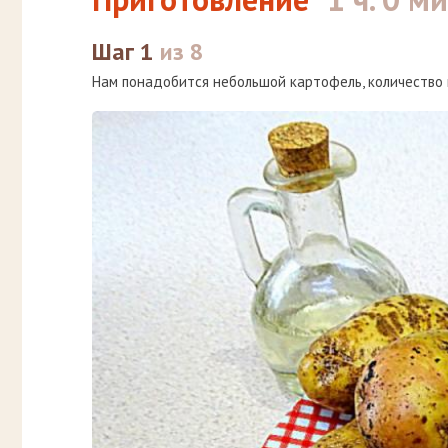
Шаг 1
из 8
Нам понадобится небольшой картофель, количество 