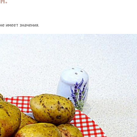
не имеет значения.