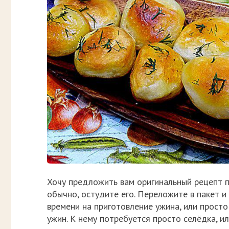
Хочу предложить вам оригинальный рецепт п
обычно, остудите его. Переложите в пакет и 
времени на приготовление ужина, или просто
ужин. К нему потребуется просто селёдка, и