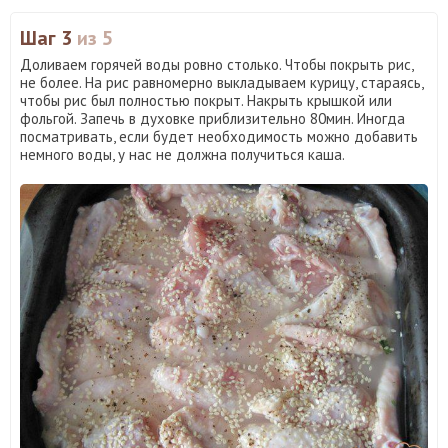
Шаг 3
из 5
Доливаем горячей воды ровно столько. Чтобы покрыть рис,
не более. На рис равномерно выкладываем курицу, стараясь,
чтобы рис был полностью покрыт. Накрыть крышкой или
фольгой. Запечь в духовке приблизительно 80мин. Иногда
посматривать, если будет необходимость можно добавить
немного воды, у нас не должна получиться каша.