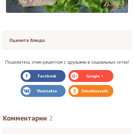
Оцените блюдо:
Поделитесь этим рецептом с друзьями в социальных сетях!
Facebook
Google +
Vkontakte
Odnoklassniki
Комментарии
2