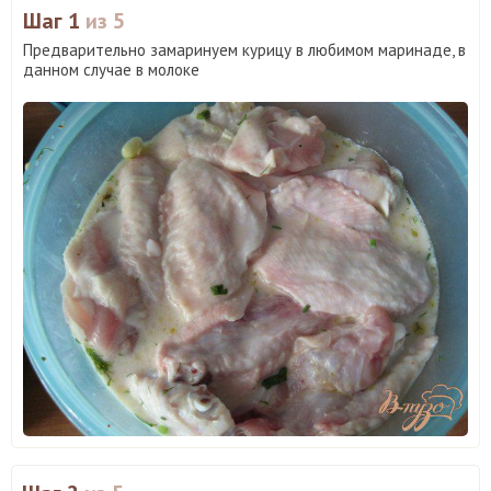
Шаг 1
из 5
Предварительно замаринуем курицу в любимом маринаде, в
данном случае в молоке