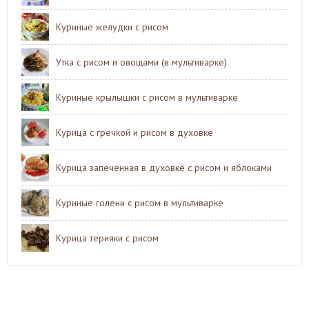
Куриные желудки с рисом
Утка с рисом и овощами (в мультиварке)
Куриные крылышки с рисом в мультиварке
Курица с гречкой и рисом в духовке
Курица запеченная в духовке с рисом и яблоками
Куриные голени с рисом в мультиварке
Курица терияки с рисом