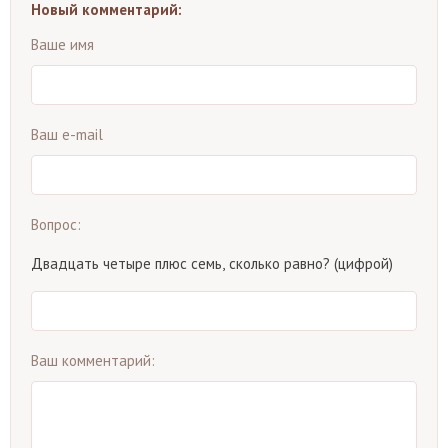
Новый комментарий:
Ваше имя
Ваш e-mail
Вопрос:
Двадцать четыре плюс семь, сколько равно? (цифрой)
Ваш комментарий: