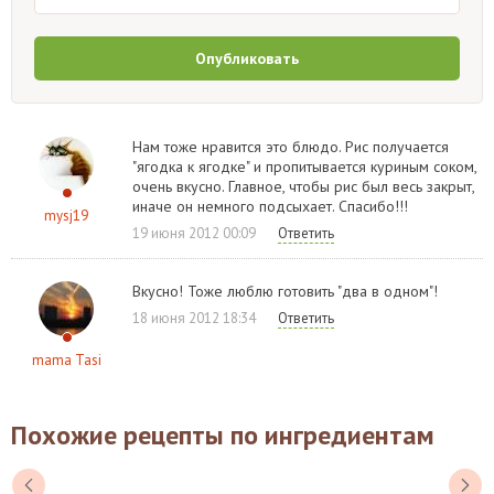
Опубликовать
Нам тоже нравится это блюдо. Рис получается
"ягодка к ягодке" и пропитывается куриным соком,
очень вкусно. Главное, чтобы рис был весь закрыт,
иначе он немного подсыхает. Спасибо!!!
mysj19
19 июня 2012 00:09
Ответить
Вкусно! Тоже люблю готовить "два в одном"!
18 июня 2012 18:34
Ответить
mama Tasi
Похожие рецепты по ингредиентам