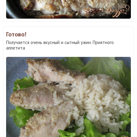
Готово!
Получается очень вкусный и сытный ужин. Приятного
аппетита