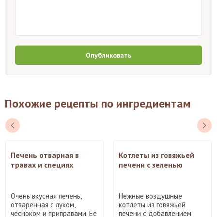
Опубликовать
Похожие рецепты по ингредиентам
Печень отварная в
Котлеты из говяжьей
травах и специях
печени с зеленью
Очень вкусная печень,
Нежные воздушные
отваренная с луком,
котлеты из говяжьей
чесноком и приправами. Ее
печени с добавлением