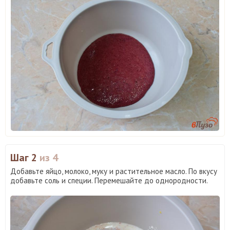
Шаг 2
из 4
Добавьте яйцо, молоко, муку и растительное масло. По вкусу
добавьте соль и специи. Перемешайте до однородности.