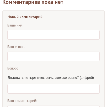
Комментариев пока нет
Новый комментарий:
Ваше имя
Ваш e-mail
Вопрос:
Двадцать четыре плюс семь, сколько равно? (цифрой)
Ваш комментарий: