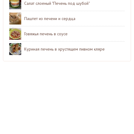
Салат слоеный "Печень под шубой"
Паштет из печени и сердца
Говяжья печень в соусе
Куриная печень в хрустящем пивном кляре