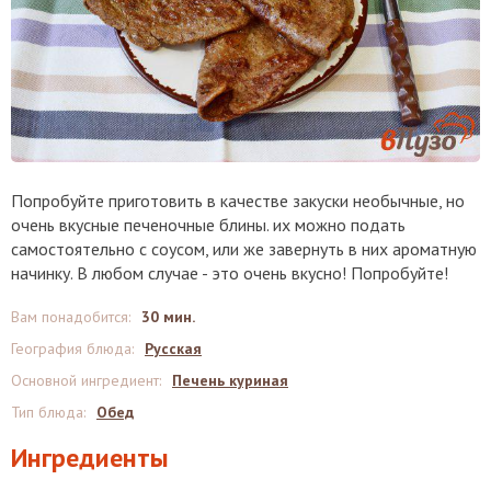
Попробуйте приготовить в качестве закуски необычные, но
очень вкусные печеночные блины. их можно подать
самостоятельно с соусом, или же завернуть в них ароматную
начинку. В любом случае - это очень вкусно! Попробуйте!
Вам понадобится
:
30 мин.
География блюда
:
Русская
Основной ингредиент
:
Печень куриная
Тип блюда
:
Обед
Ингредиенты