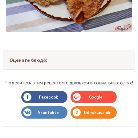
Оцените блюдо:
Поделитесь этим рецептом с друзьями в социальных сетях!
Facebook
Google +
Vkontakte
Odnoklassniki