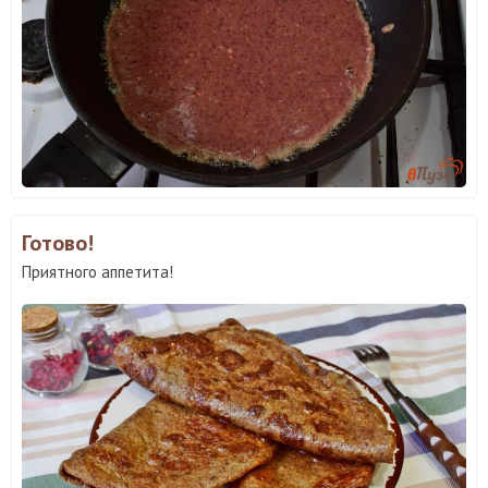
Готово!
Приятного аппетита!