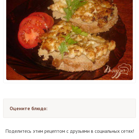
Оцените блюдо:
Поделитесь этим рецептом с друзьями в социальных сетях!