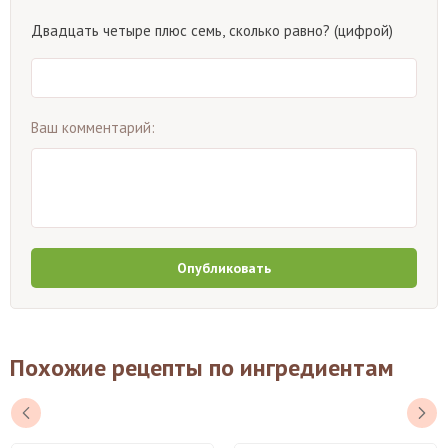
Двадцать четыре плюс семь, сколько равно? (цифрой)
Ваш комментарий:
Опубликовать
Похожие рецепты по ингредиентам