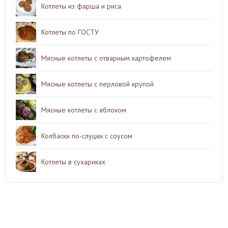
Котлеты из фарша и риса
Котлеты по ГОСТУ
Мясные котлеты с отварным картофелем
Мясные котлеты с перловой крупой
Мясные котлеты с яблоком
Колбаски по-слуцки с соусом
Котлеты в сухариках