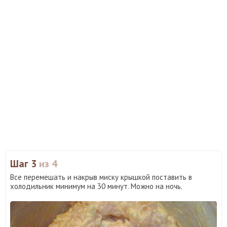
Шаг 3
из 4
Все перемешать и накрыв миску крышкой поставить в
холодильник минимум на 30 минут. Можно на ночь.