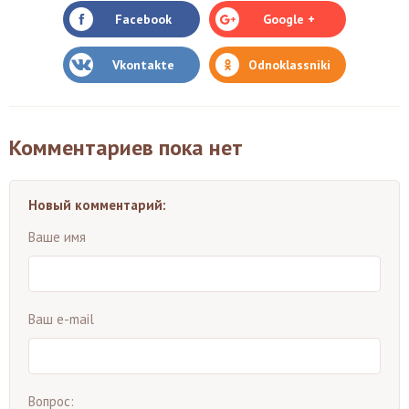
Facebook
Google +
Vkontakte
Odnoklassniki
Комментариев пока нет
Новый комментарий:
Ваше имя
Ваш e-mail
Вопрос: