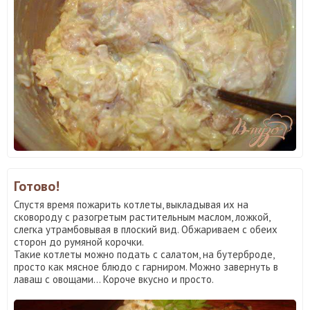
Готово!
Спустя время пожарить котлеты, выкладывая их на
сковороду с разогретым растительным маслом, ложкой,
слегка утрамбовывая в плоский вид. Обжариваем с обеих
сторон до румяной корочки.
Такие котлеты можно подать с салатом, на бутерброде,
просто как мясное блюдо с гарниром. Можно завернуть в
лаваш с овощами… Короче вкусно и просто.