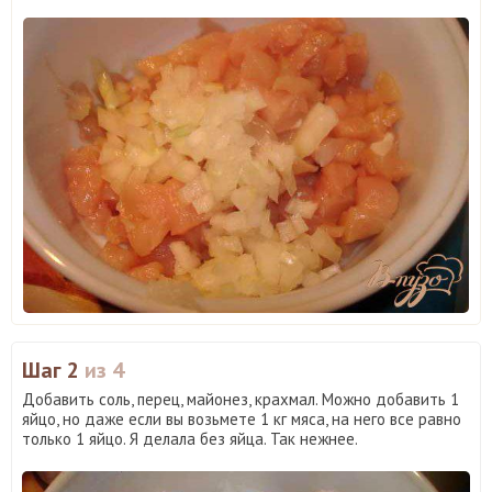
Шаг 2
из 4
Добавить соль, перец, майонез, крахмал. Можно добавить 1
яйцо, но даже если вы возьмете 1 кг мяса, на него все равно
только 1 яйцо. Я делала без яйца. Так нежнее.