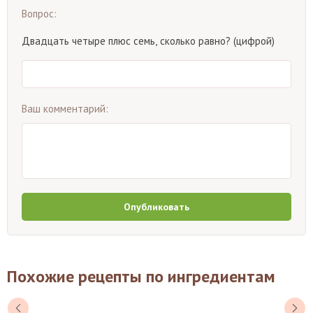
Вопрос:
Двадцать четыре плюс семь, сколько равно? (цифрой)
Ваш комментарий:
Опубликовать
Похожие рецепты по ингредиентам