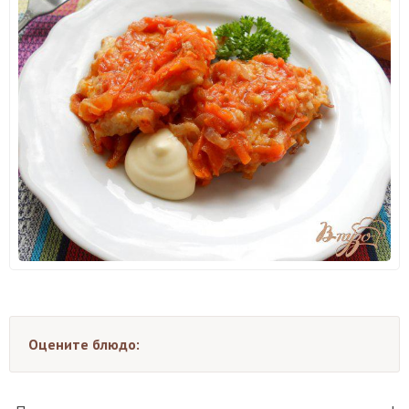
Оцените блюдо: