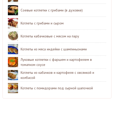
Соевые котлетки с грибами (в духовке)
Котлеты с грибами и сыром
Котлеты кабачковые с мясом на пару
Котлеты из мяса индейки с шампиньонами
Луковые котлетки с фаршем и картофелем в
томатном соусе
Котлеты из кабачков и картофеля с овсянкой и
колбасой
Котлеты с помидорами под сырной шапочкой