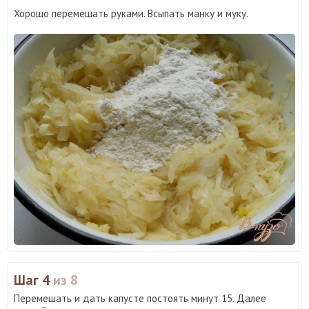
Хорошо перемешать руками. Всыпать манку и муку.
Шаг 4
из 8
Перемешать и дать капусте постоять минут 15. Далее