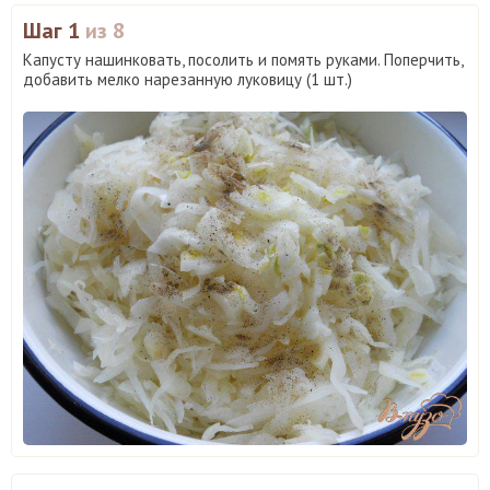
Шаг 1
из 8
Капусту нашинковать, посолить и помять руками. Поперчить,
добавить мелко нарезанную луковицу (1 шт.)