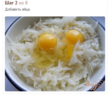
Шаг 2
из 8
Добавить яйца.