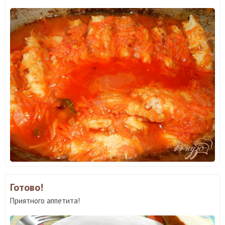
Готово!
Приятного аппетита!