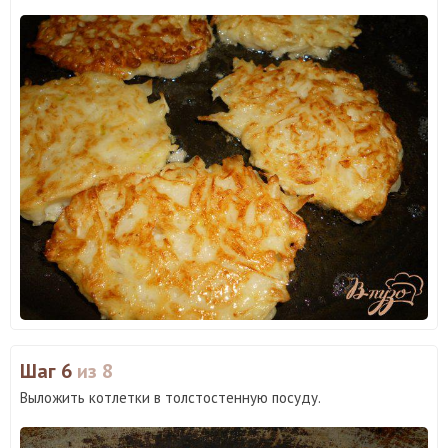
Шаг 6
из 8
Выложить котлетки в толстостенную посуду.