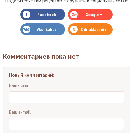
Поделитесь этим рецептом с друзьями в социальных сетях!
Facebook
Google +
Vkontakte
Odnoklassniki
Комментариев пока нет
Новый комментарий:
Ваше имя
Ваш e-mail